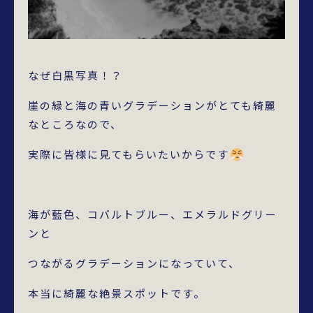
なぜ白黒写真！？
崖の緑と海の青いグラデーションがとても綺麗
なところなので、
実際に皆様に見てもらいたいからです
海が藍色、コバルトブルー、エメラルドグリー
ンと
つながるグラデーションになっていて、
本当に綺麗な絶景スポットです。