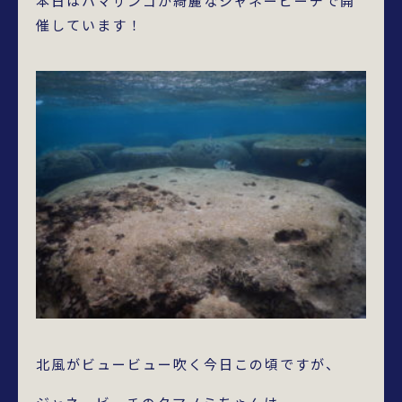
本日はハマサンゴが綺麗なジャネービーチで開
催しています！
北風がビュービュー吹く今日この頃ですが、