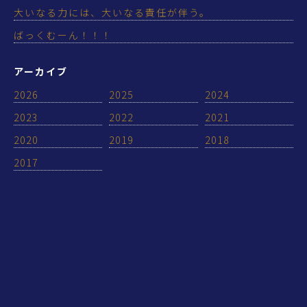
大いなる力には、大いなる責任が伴う。
ばっくむーん！！！
アーカイブ
2026
2025
2024
2023
2022
2021
2020
2019
2018
2017