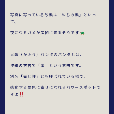
写真に写っている砂浜は「ぬちの浜」といっ
て、
夜にウミガメが産卵に来るそうです
果報（かふう）バンタのバンタとは、
沖縄の方言で「崖」という意味です。
別名「幸せ岬」とも呼ばれている様で、
感動する景色に幸せになれるパワースポットで
すよ