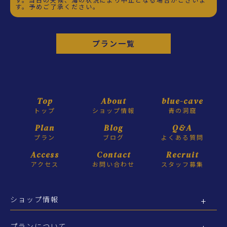
す。予めご了承ください。
プラン一覧
Top
About
blue-cave
トップ
ショップ情報
青の洞窟
Plan
Blog
Q&A
プラン
ブログ
よくある質問
Access
Contact
Recruit
アクセス
お問い合わせ
スタッフ募集
ショップ情報
プランについて