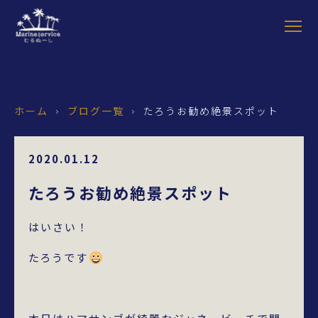
ホーム
ブログ一覧
たろうお勧め絶景スポット
›
›
2020.01.12
たろうお勧め絶景スポット
はいさい！
たろうです