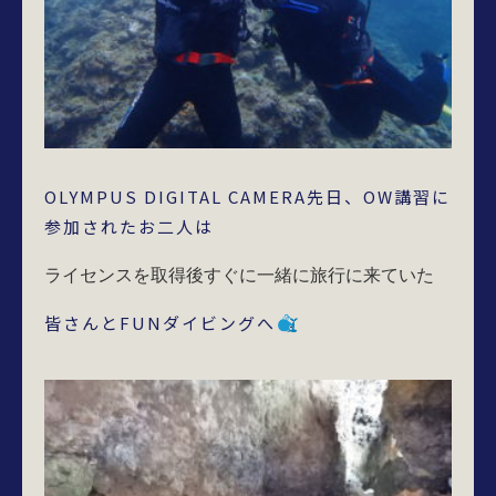
OLYMPUS DIGITAL CAMERA先日、OW講習に
参加されたお二人は
ライセンスを取得後すぐに一緒に旅行に来ていた
皆さんとFUNダイビングへ