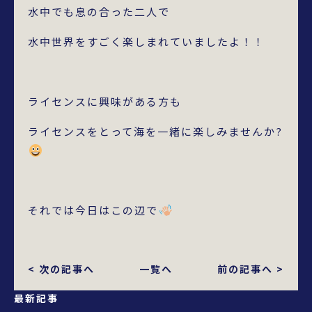
水中でも息の合った二人で
水中世界をすごく楽しまれていましたよ！！
ライセンスに興味がある方も
ライセンスをとって海を一緒に楽しみませんか?
それでは今日はこの辺で
< 次の記事へ
一覧へ
前の記事へ >
最新記事