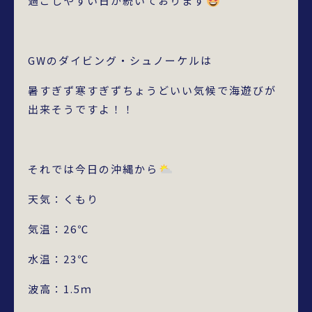
過ごしやすい日が続いております
GWのダイビング・シュノーケルは
暑すぎず寒すぎずちょうどいい気候で海遊びが
出来そうですよ！！
それでは今日の沖縄から
天気：くもり
気温：26℃
水温：23℃
波高：1.5ｍ