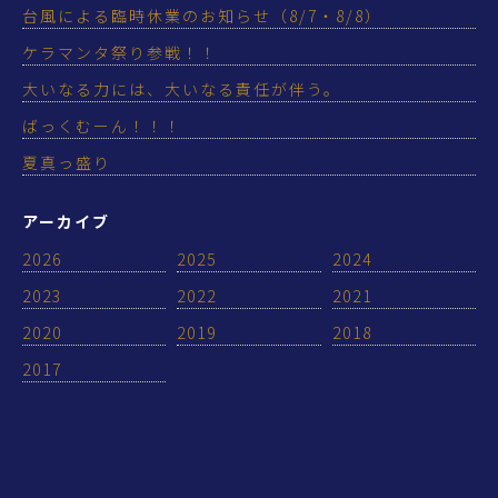
台風による臨時休業のお知らせ（8/7・8/8）
ケラマンタ祭り参戦！！
大いなる力には、大いなる責任が伴う。
ばっくむーん！！！
夏真っ盛り
アーカイブ
2026
2025
2024
2023
2022
2021
2020
2019
2018
2017