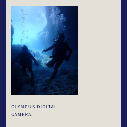
OLYMPUS DIGITAL
CAMERA