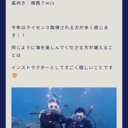
風向き：南西７m/s
今年はライセンス取得される方が多く感じま
す！！
同じように海を楽しんでくださる方が増えるこ
とは
インストラクターとしてすごく嬉しいことです