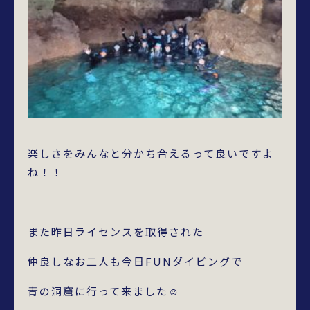
楽しさをみんなと分かち合えるって良いですよ
ね！！
また昨日ライセンスを取得された
仲良しなお二人も今日FUNダイビングで
青の洞窟に行って来ました☺