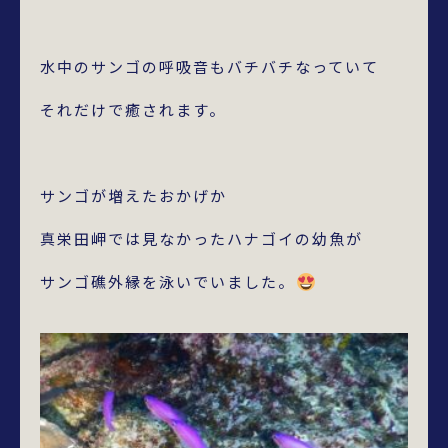
水中のサンゴの呼吸音もバチバチなっていて
それだけで癒されます。
サンゴが増えたおかげか
真栄田岬では見なかったハナゴイの幼魚が
サンゴ礁外縁を泳いでいました。