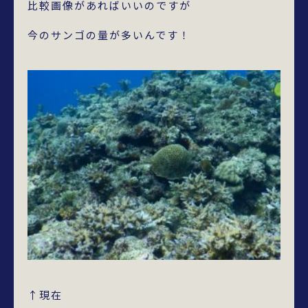
比較画像があればいいのですが
今のサンゴの量が多いんです！
↑現在