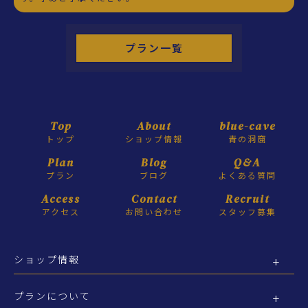
プラン一覧
Top
About
blue-cave
トップ
ショップ情報
青の洞窟
Plan
Blog
Q&A
プラン
ブログ
よくある質問
Access
Contact
Recruit
アクセス
お問い合わせ
スタッフ募集
ショップ情報
プランについて