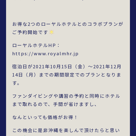
お得な2つのローヤルホテルとのコラボプランが
ご予約開始です
ローヤルホテルHP：
https://www.royalmhr.jp
宿泊日が2021年10月15日（金）～2021年12月
14日（月）までの期間限定でのプランとなりま
す。
ファンダイビングや講習の予約と同時にホテル
まで取れるので、手間が省けますし、
なんといっても価格がお得！
この機会に是非沖縄を楽しんで頂けたらと思い