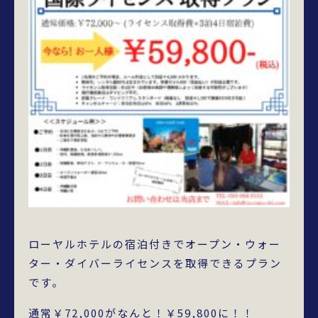
ローヤルホテルの宿泊付きでオープン・ウォー
ター・ダイバーライセンスを取得できるプラン
です。
通常￥72,000がなんと！￥59,800に！！