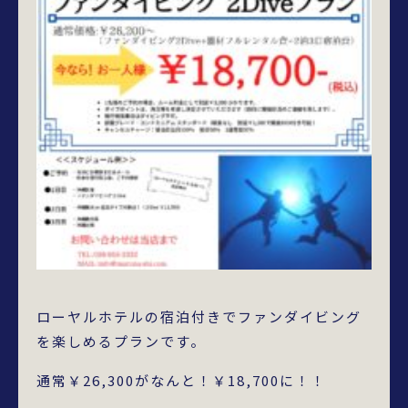
ローヤルホテルの宿泊付きでファンダイビング
を楽しめるプランです。
通常￥26,300がなんと！￥18,700に！！