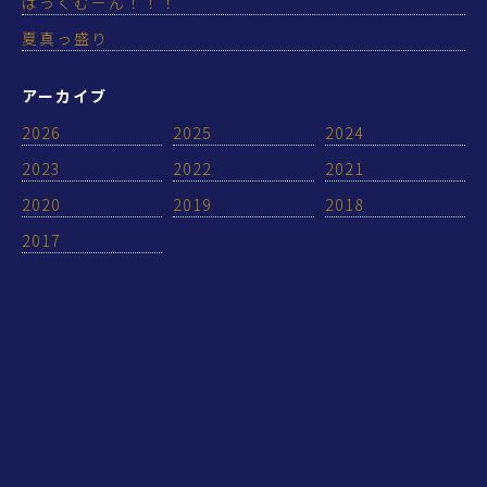
ばっくむーん！！！
夏真っ盛り
アーカイブ
2026
2025
2024
2023
2022
2021
2020
2019
2018
2017