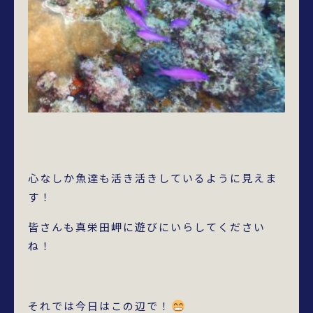
心なしか魚達も活き活きしているように見えま
す！
皆さんも真栄田岬に遊びにいらしてください
ね！
それでは今日はこの辺で！