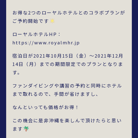
お得な2つのローヤルホテルとのコラボプランが
ご予約開始です
ローヤルホテルHP：
https://www.royalmhr.jp
宿泊日が2021年10月15日（金）～2021年12月
14日（月）までの期間限定でのプランとなりま
す。
ファンダイビングや講習の予約と同時にホテル
まで取れるので、手間が省けますし、
なんといっても価格がお得！
この機会に是非沖縄を楽しんで頂けたらと思い
ます