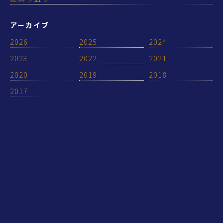
アーカイブ
2026
2025
2024
2023
2022
2021
2020
2019
2018
2017