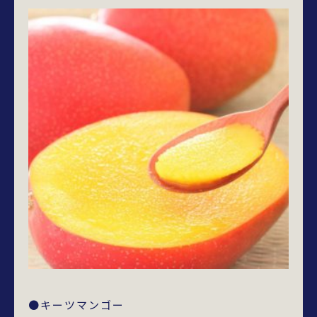
●キーツマンゴー