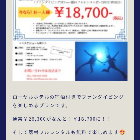
ローヤルホテルの宿泊付きでファンダイビング
を楽しめるプランです。
通常￥26,300がなんと！￥18,700に！！
そして器材フルレンタルも無料で楽しめます