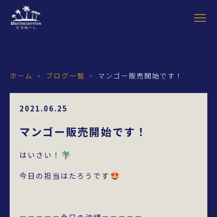
ホーム
ブログ一覧
マンゴー販売開始です！
›
›
2021.06.25
マンゴー販売開始です！
はいさい！
今日の担当はたろうです