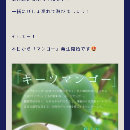
一緒にびしょ濡れで遊びましょう！
そしてー！
本日から「マンゴー」発注開始です