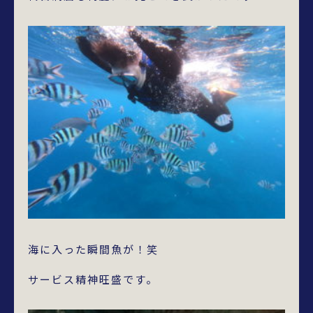
海に入った瞬間魚が！笑
サービス精神旺盛です。