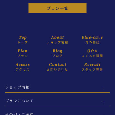
プラン一覧
Top
About
blue-cave
トップ
ショップ情報
青の洞窟
Plan
Blog
Q&A
プラン
ブログ
よくある質問
Access
Contact
Recruit
アクセス
お問い合わせ
スタッフ募集
ショップ情報
プランについて
その他・ご予約