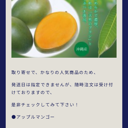
取り寄せで、かなりの人気商品のため、
発送日は指定できませんが、随時注文は受け付
けておりますので、
是非チェックしてみて下さい！
●アップルマンゴー