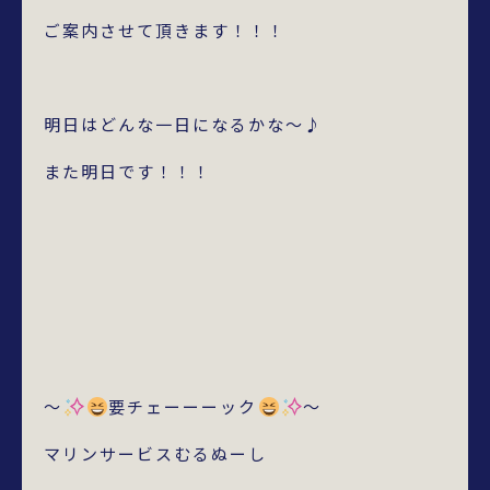
ご案内させて頂きます！！！
明日はどんな一日になるかな～♪
また明日です！！！
～
要チェーーーック
～
マリンサービスむるぬーし