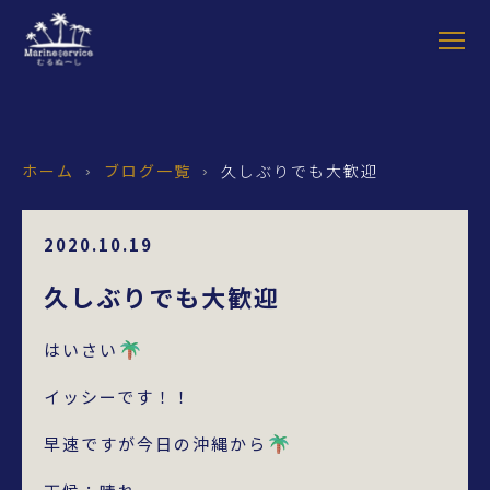
ホーム
ブログ一覧
久しぶりでも大歓迎
›
›
2020.10.19
久しぶりでも大歓迎
はいさい
イッシーです！！
早速ですが今日の沖縄から