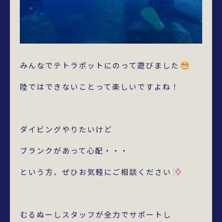
みんなでテトラポットにのって遊びました
陸ではできないことって楽しいですよね！
ダイビングやりたいけど
ブランクがあって心配・・・
という方、ぜひお気軽にご相談ください
むるぬーしスタッフが全力でサポートし