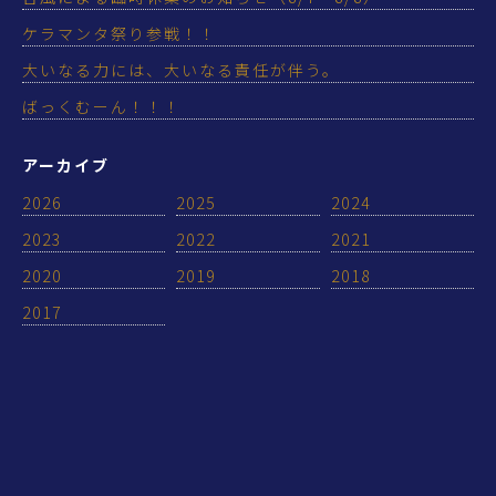
ケラマンタ祭り参戦！！
大いなる力には、大いなる責任が伴う。
ばっくむーん！！！
アーカイブ
2026
2025
2024
2023
2022
2021
2020
2019
2018
2017