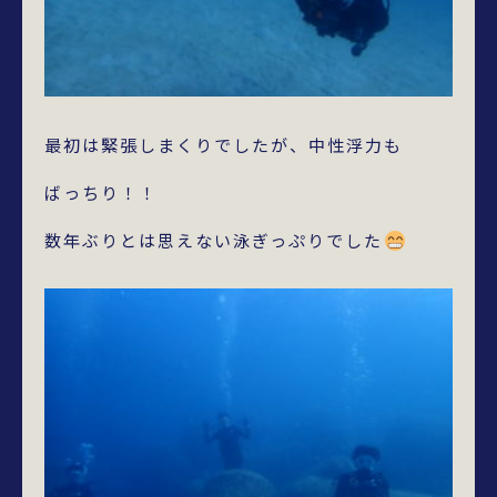
最初は緊張しまくりでしたが、中性浮力も
ばっちり！！
数年ぶりとは思えない泳ぎっぷりでした