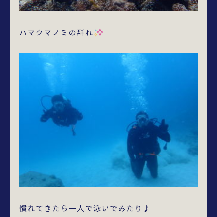
ハマクマノミの群れ
慣れてきたら一人で泳いでみたり♪