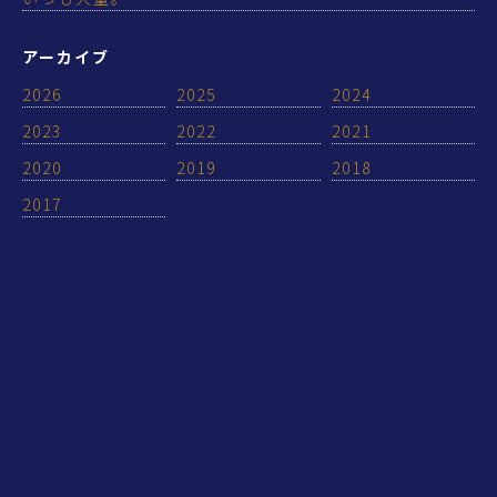
アーカイブ
2026
2025
2024
2023
2022
2021
2020
2019
2018
2017