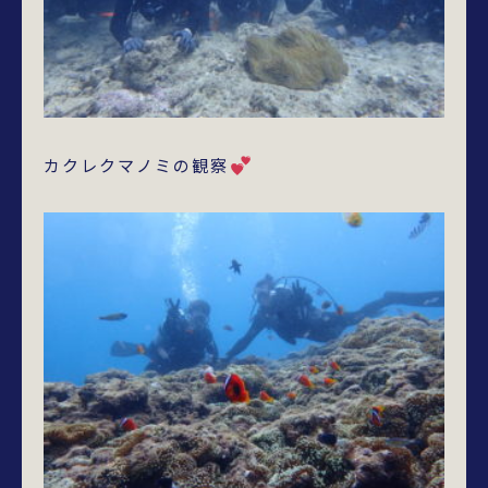
カクレクマノミの観察