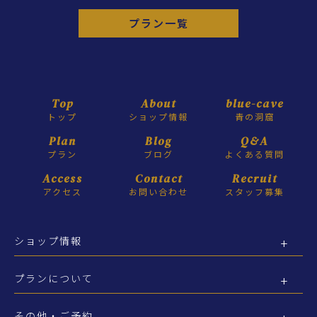
プラン一覧
Top
About
blue-cave
トップ
ショップ情報
青の洞窟
Plan
Blog
Q&A
プラン
ブログ
よくある質問
Access
Contact
Recruit
アクセス
お問い合わせ
スタッフ募集
ショップ情報
プランについて
その他・ご予約