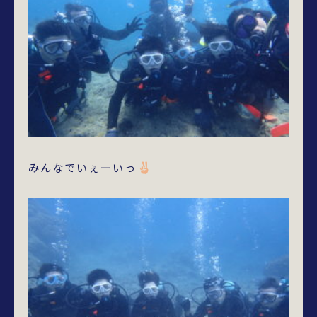
みんなでいぇーいっ