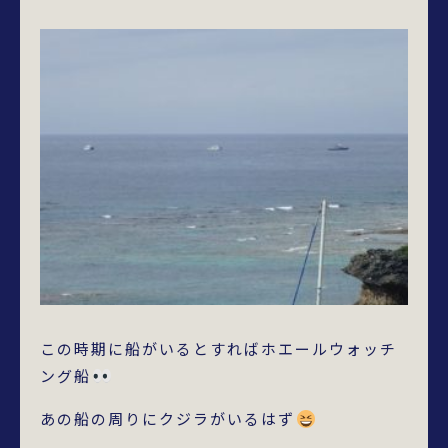
この時期に船がいるとすればホエールウォッチ
ング船
あの船の周りにクジラがいるはず