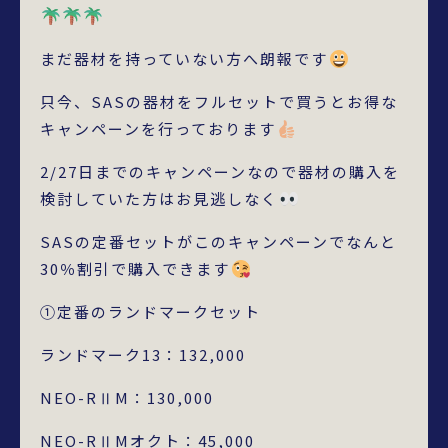
まだ器材を持っていない方へ朗報です
只今、SASの器材をフルセットで買うとお得な
キャンペーンを行っております
2/27日までのキャンペーンなので器材の購入を
検討していた方はお見逃しなく
SASの定番セットがこのキャンペーンでなんと
30％割引で購入できます
①定番のランドマークセット
ランドマーク13：132,000
NEO-RⅡM：130,000
NEO-RⅡMオクト：45,000