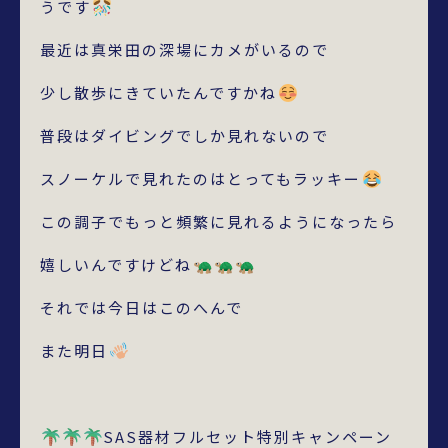
うです
最近は真栄田の深場にカメがいるので
少し散歩にきていたんですかね
普段はダイビングでしか見れないので
スノーケルで見れたのはとってもラッキー
この調子でもっと頻繁に見れるようになったら
嬉しいんですけどね
それでは今日はこのへんで
また明日
SAS器材フルセット特別キャンペーン