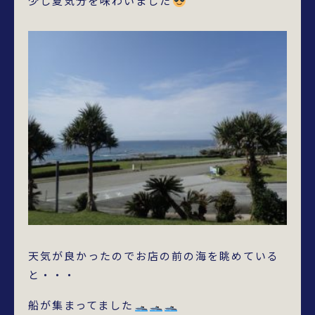
少し夏気分を味わいました
天気が良かったのでお店の前の海を眺めている
と・・・
船が集まってました