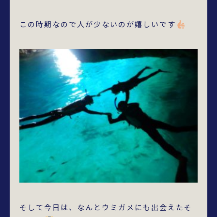
この時期なので人が少ないのが嬉しいです
そして今日は、なんとウミガメにも出会えたそ