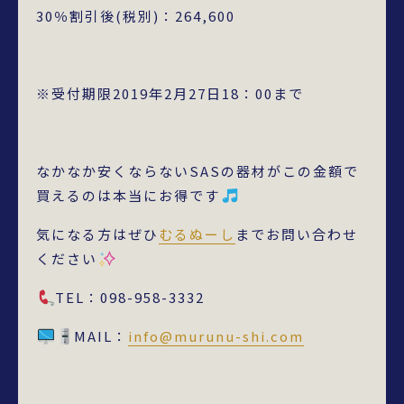
30％割引後(税別)：264,600
※受付期限2019年2月27日18：00まで
なかなか安くならないSASの器材がこの金額で
買えるのは本当にお得です
気になる方はぜひ
むるぬーし
までお問い合わせ
ください
TEL：098-958-3332
MAIL：
info@murunu-shi.com