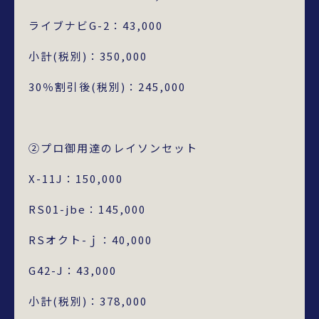
ライブナビG-2：43,000
小計(税別)：350,000
30％割引後(税別)：245,000
②プロ御用達のレイソンセット
X-11J：150,000
RS01-jbe：145,000
RSオクト-ｊ：40,000
G42-J：43,000
小計(税別)：378,000