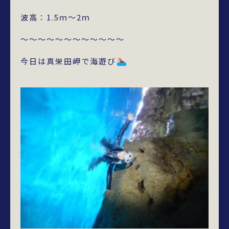
波高：1.5ｍ～2ｍ
～～～～～～～～～～～～
今日は真栄田岬で海遊び