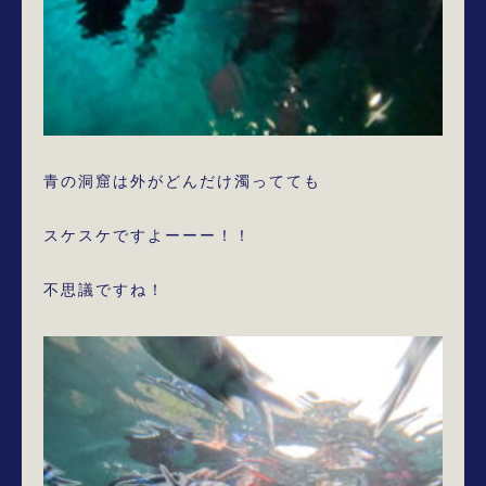
青の洞窟は外がどんだけ濁ってても

スケスケですよーーー！！

不思議ですね！