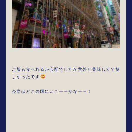
ご飯も食べれるか心配でしたが意外と美味しくて嬉
しかったです
今度はどこの国にいこーーかなーー！
