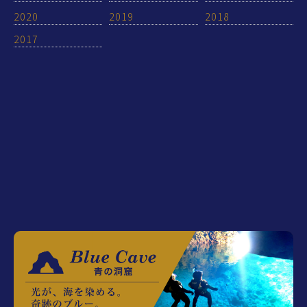
2020
2019
2018
2017