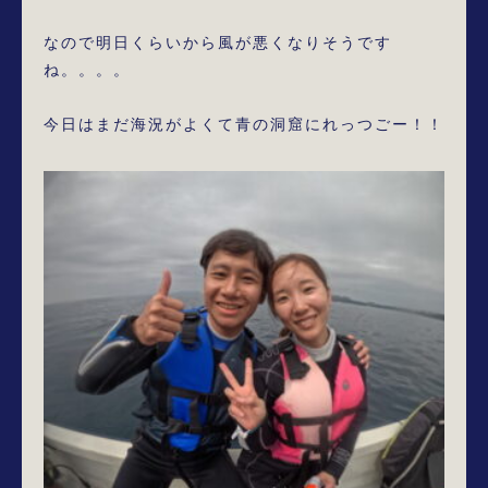
なので明日くらいから風が悪くなりそうです
ね。。。。

今日はまだ海況がよくて青の洞窟にれっつごー！！