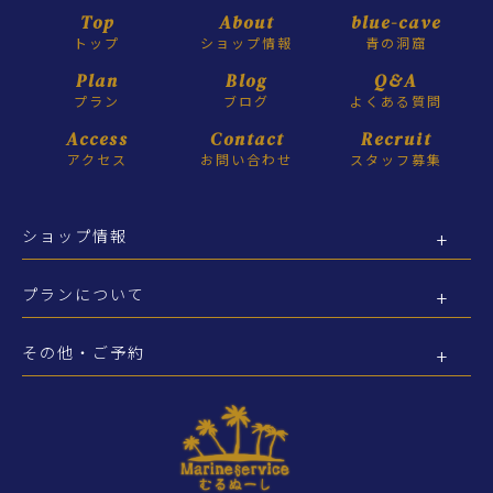
Top
About
blue-cave
トップ
ショップ情報
青の洞窟
Plan
Blog
Q&A
プラン
ブログ
よくある質問
Access
Contact
Recruit
アクセス
お問い合わせ
スタッフ募集
ショップ情報
プランについて
その他・ご予約