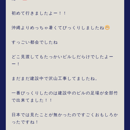
初めて行きましたよー！！

沖縄よりめっちゃ暑くてびっくりしましたね
すっごい都会でしたね

どこ見渡してもたっかいビルしだらけでしたよー
ー！

まだまだ建設中で沢山工事してましたね。

一番びっくりしたのは建設中のビルの足場が全部竹
で出来てました！！

日本では見たことが無かったのですごくおもしろか
ったですね！
