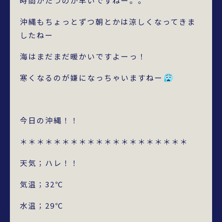
時間がたつのが早いですねー。。
沖縄もちょっとずつ朝とかは涼しくなってきま
したねー
海はまだまだ暖かいですよーっ！
寒くなるのが嫌になっちゃいますねー
今日の沖縄！！
＊＊＊＊＊＊＊＊＊＊＊＊＊＊＊＊＊＊＊＊
天気；ハレ！！
気温；32℃
水温；29℃