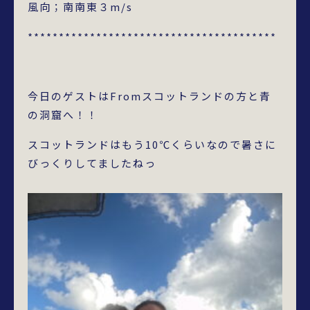
風向；南南東３m/s
****************************************
今日のゲストはFromスコットランドの方と青
の洞窟へ！！
スコットランドはもう10℃くらいなので暑さに
びっくりしてましたねっ