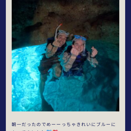
朝一だったのでめーーっちゃきれいにブルーに