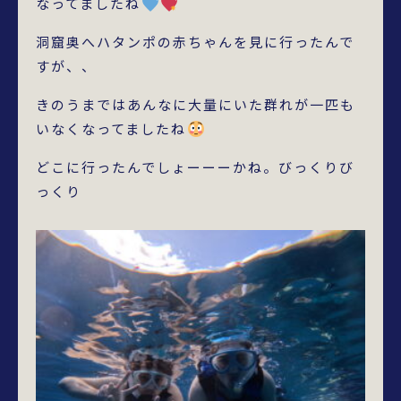
なってましたね
洞窟奥へハタンポの赤ちゃんを見に行ったんで
すが、、
きのうまではあんなに大量にいた群れが一匹も
いなくなってましたね
どこに行ったんでしょーーーかね。びっくりび
っくり