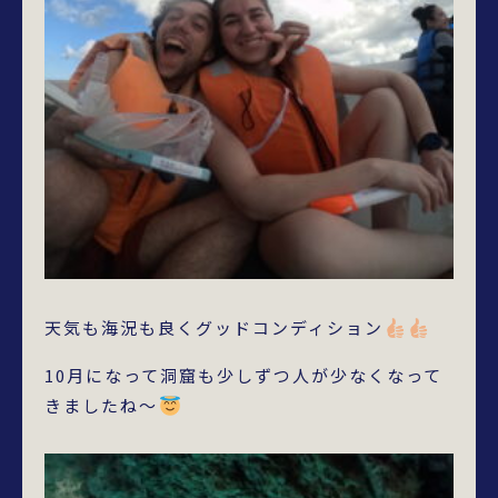
天気も海況も良くグッドコンディション
10月になって洞窟も少しずつ人が少なくなって
きましたね～