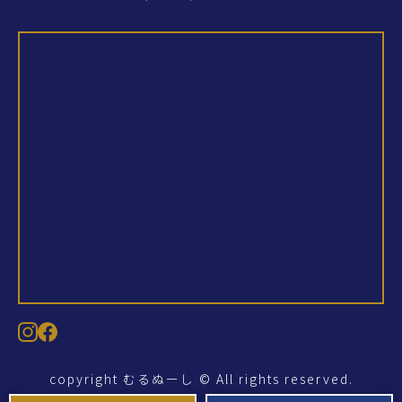
copyright むるぬーし © All rights reserved.