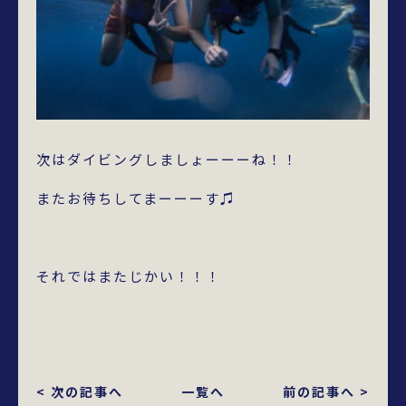
次はダイビングしましょーーーね！！
またお待ちしてまーーーす♫
それではまたじかい！！！
< 次の記事へ
一覧へ
前の記事へ >