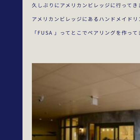
久しぶりにアメリカンビレッジに行ってき
アメリカンビレッジにあるハンドメイドリ
「FUSA 」ってとこでペアリングを作っ