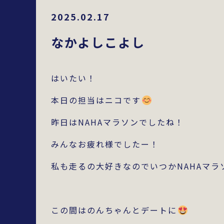
2025.02.17
なかよしこよし
はいたい！
本日の担当はニコです
昨日はNAHAマラソンでしたね！
みんなお疲れ様でしたー！
私も走るの大好きなのでいつかNAHAマラ
この間はのんちゃんとデートに