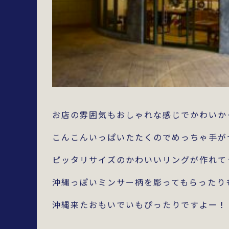
お店の雰囲気もおしゃれな感じでかわいか
こんこんいっぱいたたくのでめっちゃ手が
ピッタリサイズのかわいいリングが作れて
沖縄っぽいミンサー柄を彫ってもらったり
沖縄来たおもいでいもぴったりですよー！