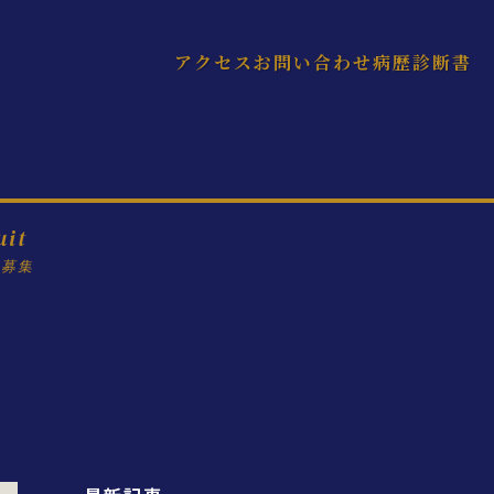
アクセス
お問い合わせ
病歴診断書
uit
フ募集