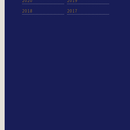
2020
2019
2018
2017