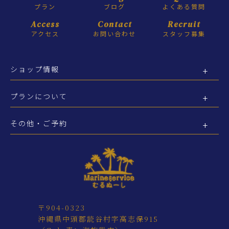
プラン
ブログ
よくある質問
Access
Contact
Recruit
アクセス
お問い合わせ
スタッフ募集
ショップ情報
プランについて
その他・ご予約
〒904-0323
沖縄県中頭郡読谷村字高志保915