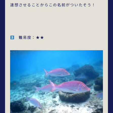
連想させることからこの名前がついたそう！
難易度：★★