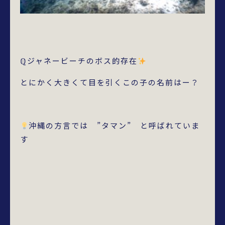
ℚジャネービーチのボス的存在
とにかく大きくて目を引くこの子の名前はー？
沖縄の方言では ”タマン” と呼ばれていま
す