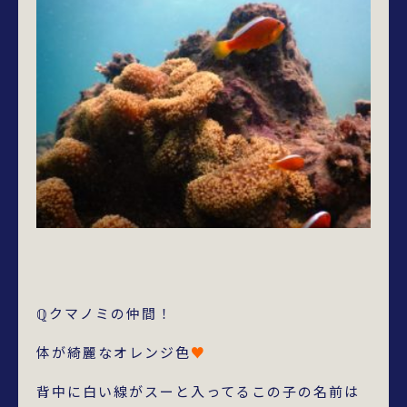
ℚクマノミの仲間！
体が綺麗なオレンジ色
♥
背中に白い線がスーと入ってるこの子の名前は