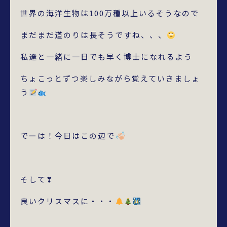
世界の海洋生物は100万種以上いるそうなので
まだまだ道のりは長そうですね、、、
私達と一緒に一日でも早く博士になれるよう
ちょこっとずつ楽しみながら覚えていきましょ
う
でーは！今日はこの辺で
そして❣
良いクリスマスに・・・