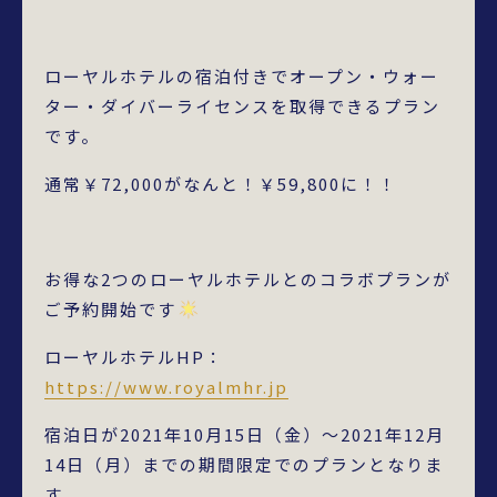
ローヤルホテルの宿泊付きでオープン・ウォー
ター・ダイバーライセンスを取得できるプラン
です。
通常￥72,000がなんと！￥59,800に！！
お得な2つのローヤルホテルとのコラボプランが
ご予約開始です
ローヤルホテルHP：
https://www.royalmhr.jp
宿泊日が2021年10月15日（金）～2021年12月
14日（月）までの期間限定でのプランとなりま
す。