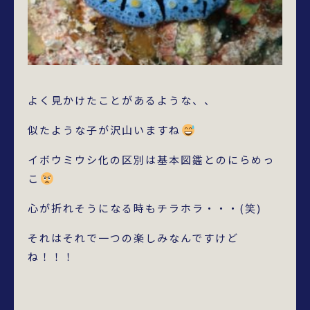
よく見かけたことがあるような、、
似たような子が沢山いますね
イボウミウシ化の区別は基本図鑑とのにらめっ
こ
心が折れそうになる時もチラホラ・・・(笑)
それはそれで一つの楽しみなんですけど
ね！！！