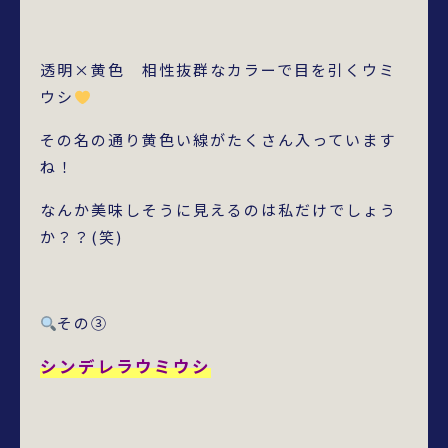
透明×黄色 相性抜群なカラーで目を引くウミ
ウシ
その名の通り黄色い線がたくさん入っています
ね！
なんか美味しそうに見えるのは私だけでしょう
か？？(笑)
その➂
シンデレラウミウシ