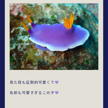
見た目も圧倒的可愛くて
名前も可愛すぎるこの子