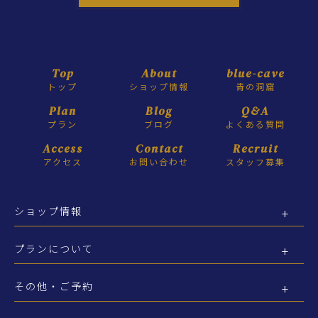
Top
About
blue-cave
トップ
ショップ情報
青の洞窟
Plan
Blog
Q&A
プラン
ブログ
よくある質問
Access
Contact
Recruit
アクセス
お問い合わせ
スタッフ募集
ショップ情報
プランについて
その他・ご予約