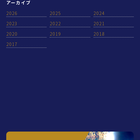
アーカイブ
2026
2025
2024
2023
2022
2021
2020
2019
2018
2017