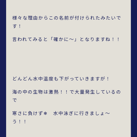
様々な理由からこの名前が付けられたみたいで
す！
言われてみると「確かに～」となりますね！！
どんどん水中温度も下がっていきますが！
海の中の生物は激熱！！で大量発生しているの
で
寒さに負けず❄ 水中泳ぎに行きましょ～
う！！