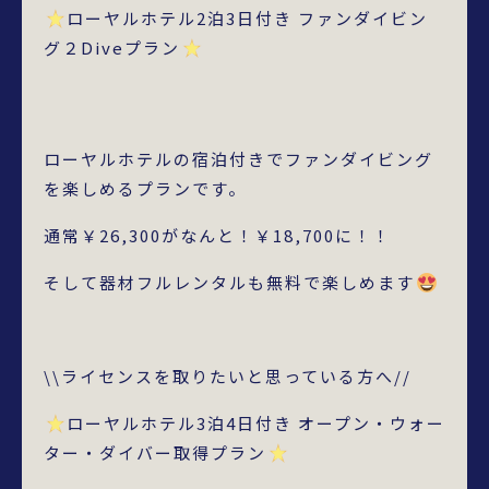
ローヤルホテル2泊3日付き ファンダイビン
グ２Diveプラン
ローヤルホテルの宿泊付きでファンダイビング
を楽しめるプランです。
通常￥26,300がなんと！￥18,700に！！
そして器材フルレンタルも無料で楽しめます
\\ライセンスを取りたいと思っている方へ//
ローヤルホテル3泊4日付き オープン・ウォー
ター・ダイバー取得プラン