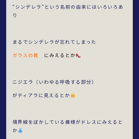
“シンデレラ”という名前の由来にはいろいろあ
り
まるでシンデレラが忘れてしまった
ガラスの靴
にみえるとか
ニジエラ（いわゆる呼吸する部分）
がティアラに見えるとか
境界線をぼかしている模様がドレスにみえると
か