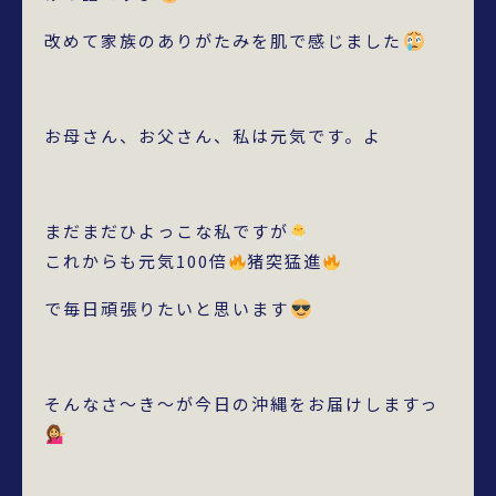
改めて家族のありがたみを肌で感じました
お母さん、お父さん、私は元気です。よ
まだまだひよっこな私ですが
これからも元気100倍
猪突猛進
で毎日頑張りたいと思います
そんなさ～き～が今日の沖縄をお届けしますっ