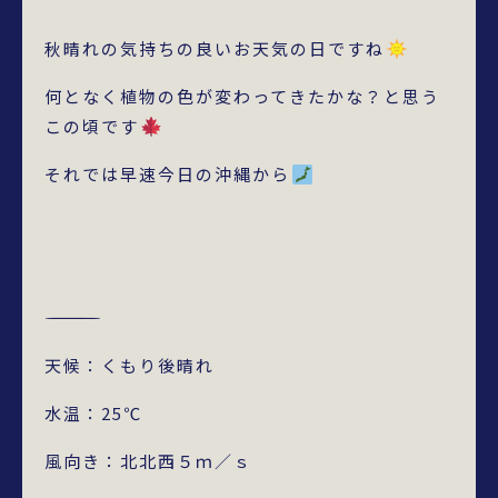
秋晴れの気持ちの良いお天気の日ですね
何となく植物の色が変わってきたかな？と思う
この頃です
それでは早速今日の沖縄から
――――――――――――――
天候：くもり後晴れ
水温：25℃
風向き：北北西５ｍ／ｓ