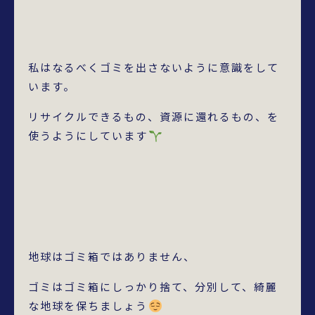
私はなるべくゴミを出さないように意識をして
います。
リサイクルできるもの、資源に還れるもの、を
使うようにしています
地球はゴミ箱ではありません、
ゴミはゴミ箱にしっかり捨て、分別して、綺麗
な地球を保ちましょう