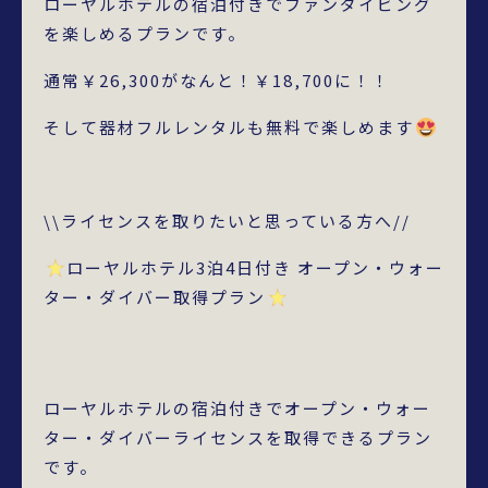
ローヤルホテルの宿泊付きでファンダイビング
を楽しめるプランです。
通常￥26,300がなんと！￥18,700に！！
そして器材フルレンタルも無料で楽しめます
\\ライセンスを取りたいと思っている方へ//
ローヤルホテル3泊4日付き オープン・ウォー
ター・ダイバー取得プラン
ローヤルホテルの宿泊付きでオープン・ウォー
ター・ダイバーライセンスを取得できるプラン
です。