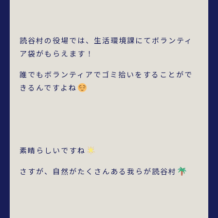
読谷村の役場では、生活環境課にてボランティ
ア袋がもらえます！
誰でもボランティアでゴミ拾いをすることがで
きるんですよね
素晴らしいですね
さすが、自然がたくさんある我らが読谷村