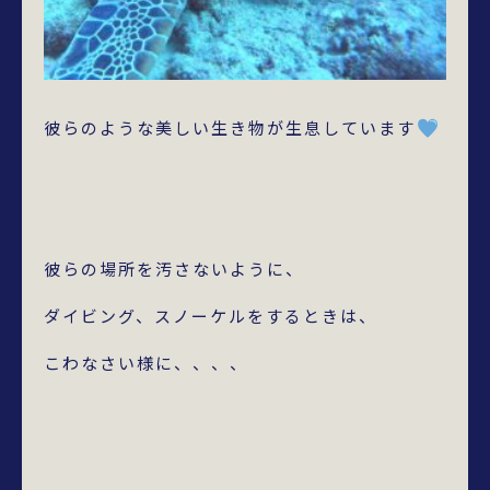
彼らのような美しい生き物が生息しています
彼らの場所を汚さないように、
ダイビング、スノーケルをするときは、
こわなさい様に、、、、