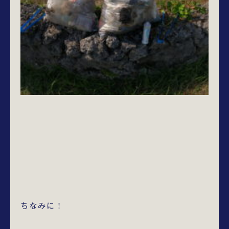
ちなみに！