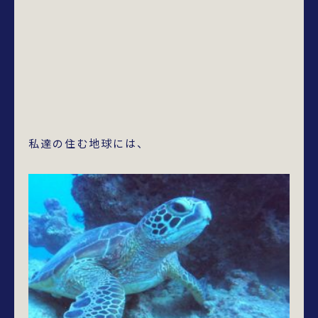
私達の住む地球には、