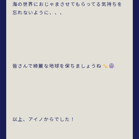
海の世界におじゃまさせてもらってる気持ちを
忘れないように、、、
皆さんで綺麗な地球を保ちましょうね
以上、アイノからでした！