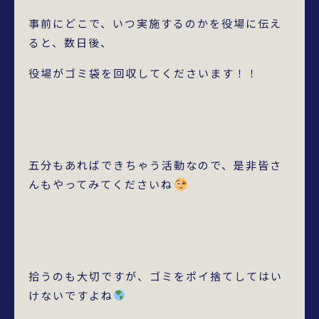
事前にどこで、いつ実施するのかを役場に伝え
ると、数日後、
役場がゴミ袋を回収してくださいます！！
五分もあればできちゃう活動なので、是非皆さ
んもやってみてくださいね
拾うのも大切ですが、ゴミをポイ捨てしてはい
けないですよね