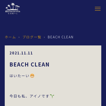
ホーム
ブログ一覧
BEACH CLEAN
›
›
2021.11.11
BEACH CLEAN
はいたーい
今日も私、アイノです