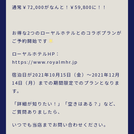
通常￥72,000がなんと！￥59,800に！！
お得な2つのローヤルホテルとのコラボプランが
ご予約開始です
ローヤルホテルHP：
https://www.royalmhr.jp
宿泊日が2021年10月15日（金）～2021年12月
14日（月）までの期間限定でのプランとなりま
す。
「詳細が知りたい！」「空きはある？」など、
ご質問ありましたら、
いつでも当店までお問い合わせください。