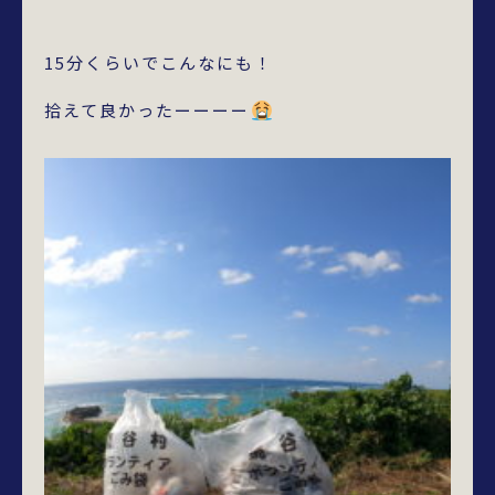
15分くらいでこんなにも！
拾えて良かったーーーー