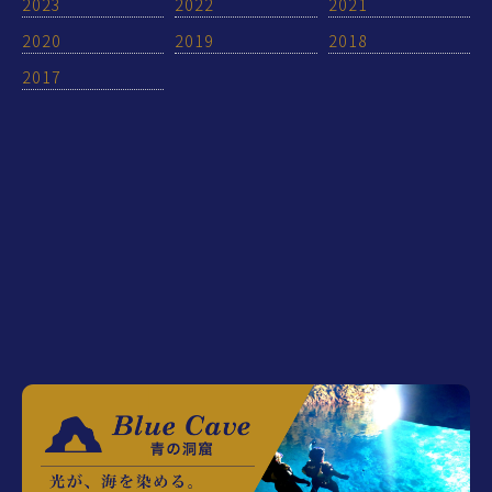
2023
2022
2021
2020
2019
2018
2017