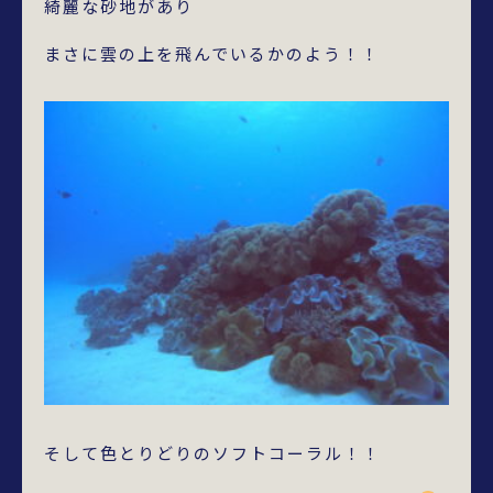
綺麗な砂地があり
まさに雲の上を飛んでいるかのよう！！
そして色とりどりのソフトコーラル！！