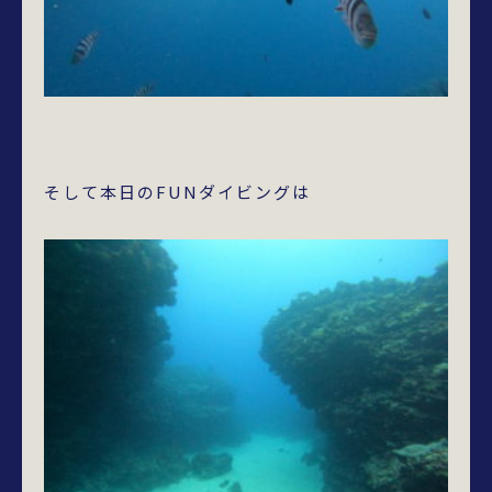
そして本日のFUNダイビングは