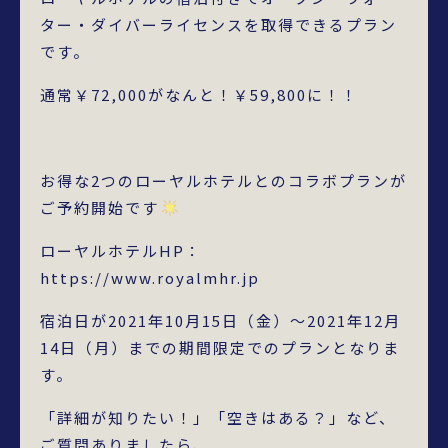
ター・ダイバーライセンスを取得できるプラン
です。
通常￥72,000がなんと！￥59,800に！！
お得な2つのローヤルホテルとのコラボプランが
ご予約開始です
ローヤルホテルHP：
https://www.royalmhr.jp
宿泊日が2021年10月15日（金）～2021年12月
14日（月）までの期間限定でのプランとなりま
す。
「詳細が知りたい！」「空きはある？」など、
ご質問ありましたら、