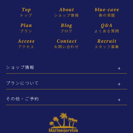
Top
About
blue-cave
トップ
ショップ情報
青の洞窟
Plan
Blog
Q&A
プラン
ブログ
よくある質問
Access
Contact
Recruit
アクセス
お問い合わせ
スタッフ募集
ショップ情報
プランについて
その他・ご予約