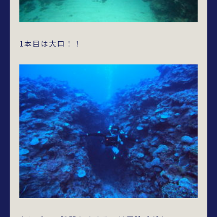
1本目は大口！！