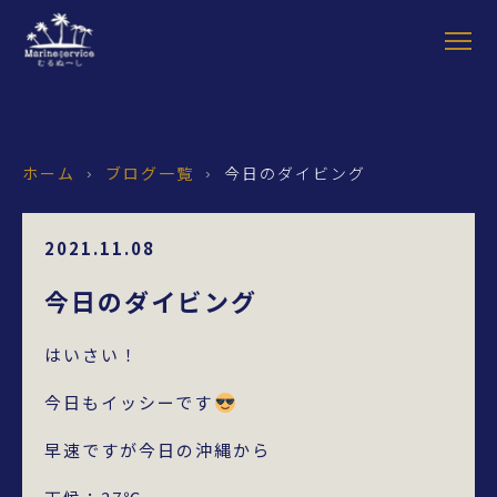
ホーム
ブログ一覧
今日のダイビング
›
›
2021.11.08
今日のダイビング
はいさい！
今日もイッシーです
早速ですが今日の沖縄から