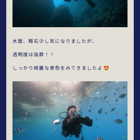
水面、軽石少し気になりましたが、
透明度は抜群！！
しっかり綺麗な景色をみてきましたよ