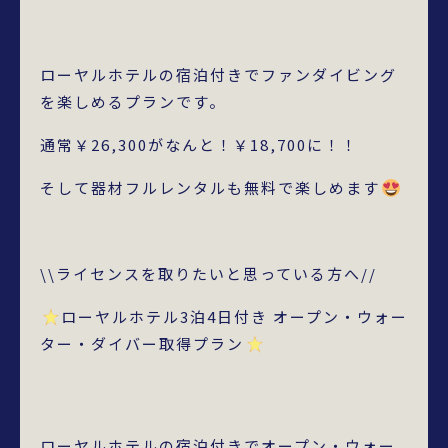
ローヤルホテルの宿泊付きでファンダイビング
を楽しめるプランです。
通常￥26,300がなんと！￥18,700に！！
そして器材フルレンタルも無料で楽しめます
\\ライセンスを取りたいと思っている方へ//
ローヤルホテル3泊4日付き オープン・ウォー
ター・ダイバー取得プラン
ローヤルホテルの宿泊付きでオープン・ウォー