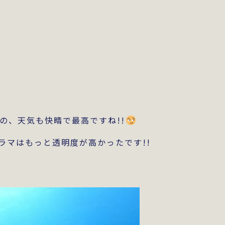
の、天気も快晴で最高ですね!!
ラマはもっと透明度が高かったです!!