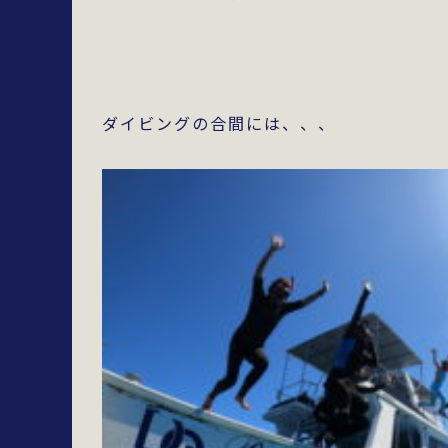
ダイビングの合間には、、、