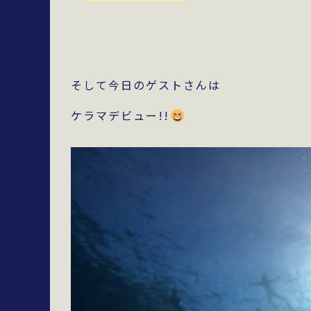
そして今日のゲストさんは
ケラマデビュー!!