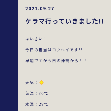
2021.09.27
ケラマ行っていきました!!
はいさい！
今日の担当はコウヘイです!!
早速ですが今日の沖縄から！！
＝＝＝＝＝＝＝＝＝＝＝＝＝＝＝
天気：
気温：30℃
水温：28℃