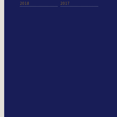
2018
2017