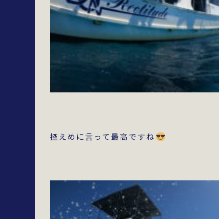
控えめに言って最高ですね