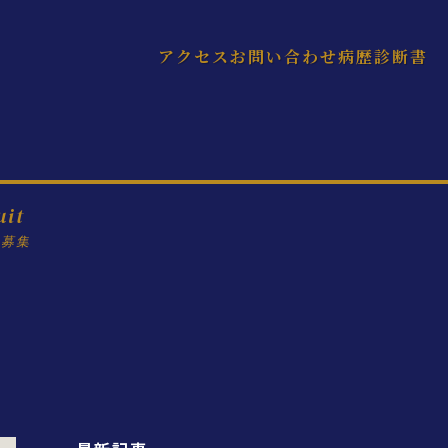
アクセス
お問い合わせ
病歴診断書
uit
フ募集