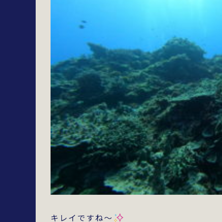
キレイですね～