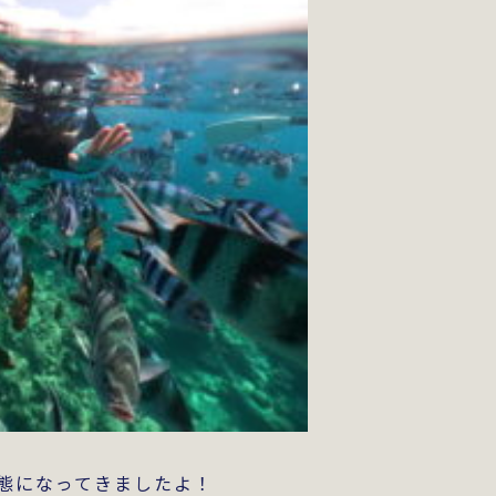
態になってきましたよ！