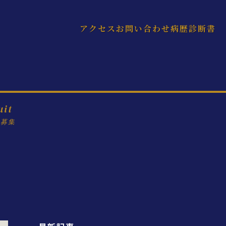
アクセス
お問い合わせ
病歴診断書
uit
フ募集