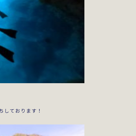
ちしております！