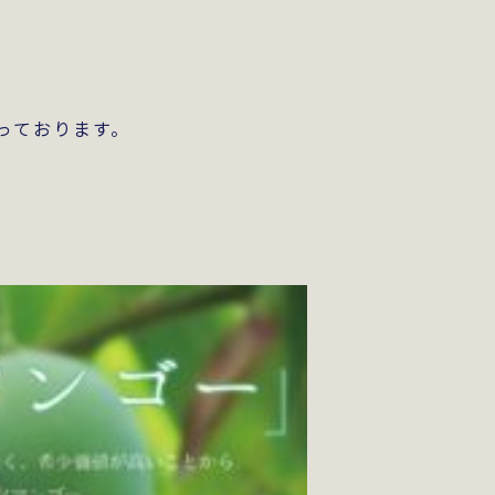
っております。
、