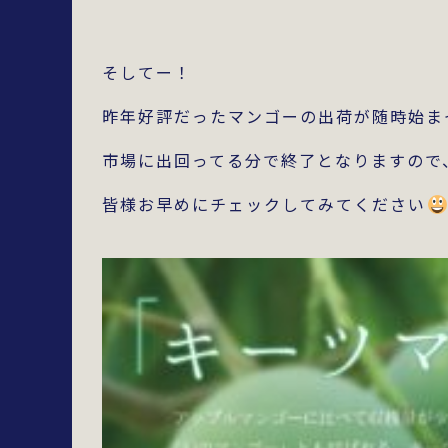
そしてー！
昨年好評だったマンゴーの出荷が随時始ま
市場に出回ってる分で終了となりますので
皆様お早めにチェックしてみてください