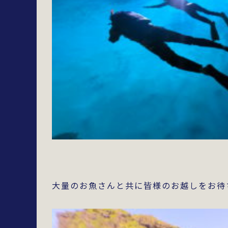
大量のお魚さんと共に皆様のお越しをお待