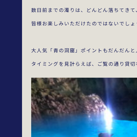
数日前までの濁りは、どんどん落ちてきて
皆様お楽しみいただけたのではないでしょ
大人気「青の洞窟」ポイントもだんだんと
タイミングを見計らえば、ご覧の通り貸切