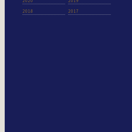
2020
2019
2018
2017