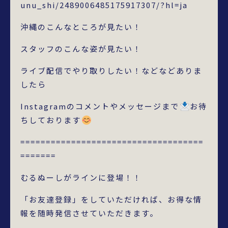
unu_shi/2489006485175917307/?hl=ja
沖縄のこんなところが見たい！
スタッフのこんな姿が見たい！
ライブ配信でやり取りしたい！などなどありま
したら
Instagramのコメントやメッセージまで
お待
ちしております
====================================
=======
むるぬーしがラインに登場！！
「お友達登録」をしていただければ、お得な情
報を随時発信させていただきます。