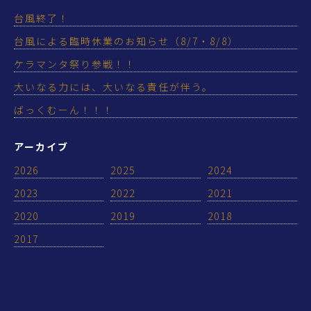
台風終了！
台風による臨時休業のお知らせ（8/7・8/8）
ケラマンタ祭り参戦！！
大いなる力には、大いなる責任が伴う。
ばっくむーん！！！
アーカイブ
2026
2025
2024
2023
2022
2021
2020
2019
2018
2017