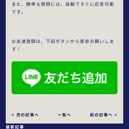
また、簡単な質問には、自動ですぐに応答可能
です。
お友達登録は、下記ボタンから是非お願いしま
す！
< 次の記事へ
一覧へ
前の記事へ >
最新記事