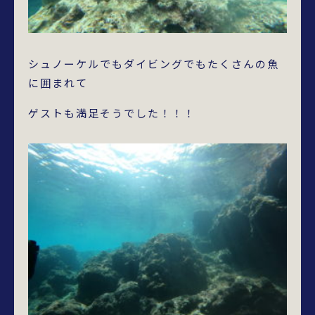
シュノーケルでもダイビングでもたくさんの魚
に囲まれて
ゲストも満足そうでした！！！