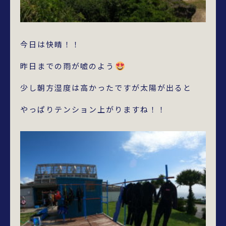
今日は快晴！！
昨日までの雨が嘘のよう
少し朝方湿度は高かったですが太陽が出ると
やっぱりテンション上がりますね！！