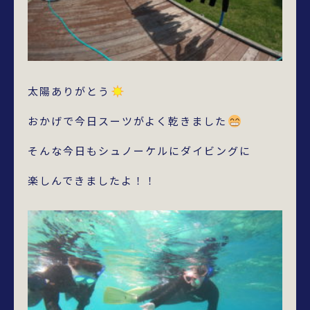
太陽ありがとう
おかげで今日スーツがよく乾きました
そんな今日もシュノーケルにダイビングに
楽しんできましたよ！！