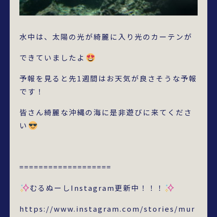
水中は、太陽の光が綺麗に入り光のカーテンが
できていましたよ
予報を見ると先1週間はお天気が良さそうな予報
です！
皆さん綺麗な沖縄の海に是非遊びに来てくださ
い
===================
むるぬーしInstagram更新中！！！
https://www.instagram.com/stories/mur