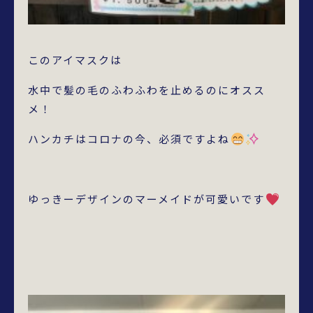
このアイマスクは
水中で髪の毛のふわふわを止めるのにオスス
メ！
ハンカチはコロナの今、必須ですよね
ゆっきーデザインのマーメイドが可愛いです