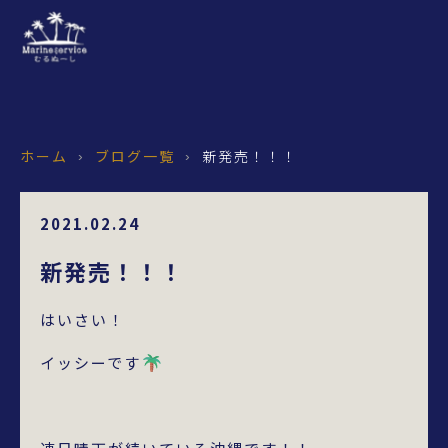
ホーム
ブログ一覧
新発売！！！
›
›
2021.02.24
新発売！！！
はいさい！
イッシーです