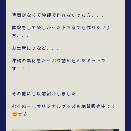
時間がなくて沖縄で作れなかった方、、、
体験をして楽しかった♪お家でも作りたい♪
方、、、
お土産に♪など、、、
沖縄の素材をたっぷり詰め込んだキットで
す！！！
その他にも以前紹介しました
むるぬーしオリジナルグッズも絶賛販売中です
☆彡