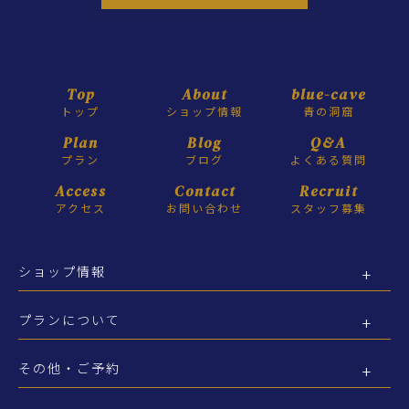
Top
About
blue-cave
トップ
ショップ情報
青の洞窟
Plan
Blog
Q&A
プラン
ブログ
よくある質問
Access
Contact
Recruit
アクセス
お問い合わせ
スタッフ募集
ショップ情報
プランについて
その他・ご予約