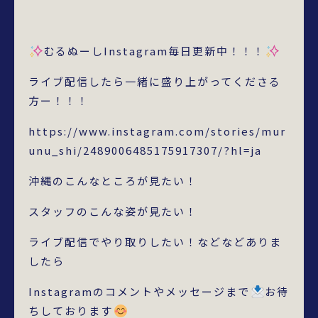
むるぬーしInstagram毎日更新中！！！
ライブ配信したら一緒に盛り上がってくださる
方ー！！！
https://www.instagram.com/stories/mur
unu_shi/2489006485175917307/?hl=ja
沖縄のこんなところが見たい！
スタッフのこんな姿が見たい！
ライブ配信でやり取りしたい！などなどありま
したら
Instagramのコメントやメッセージまで
お待
ちしております