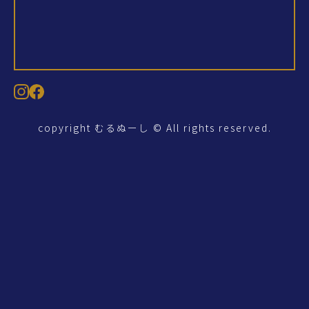
copyright むるぬーし © All rights reserved.