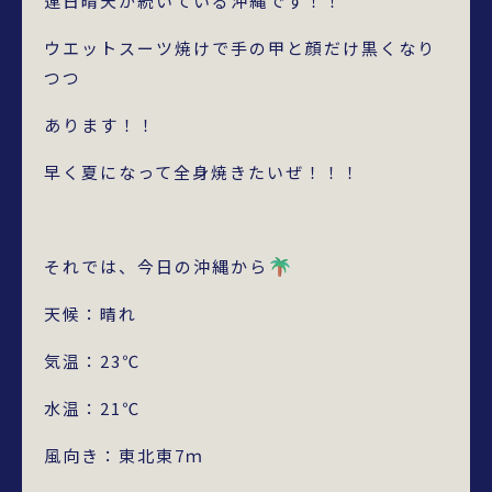
連日晴天が続いている沖縄です！！
ウエットスーツ焼けで手の甲と顔だけ黒くなり
つつ
あります！！
早く夏になって全身焼きたいぜ！！！
それでは、今日の沖縄から
天候：晴れ
気温：23℃
水温：21℃
風向き：東北東7ｍ