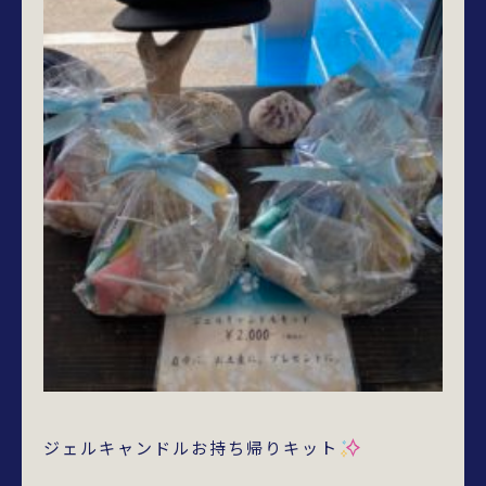
ジェルキャンドルお持ち帰りキット