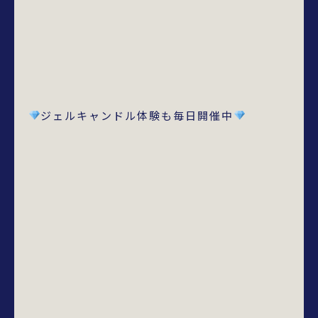
ジェルキャンドル体験も毎日開催中