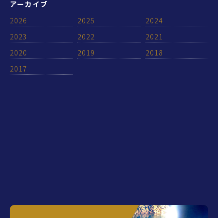
アーカイブ
2026
2025
2024
2023
2022
2021
2020
2019
2018
2017