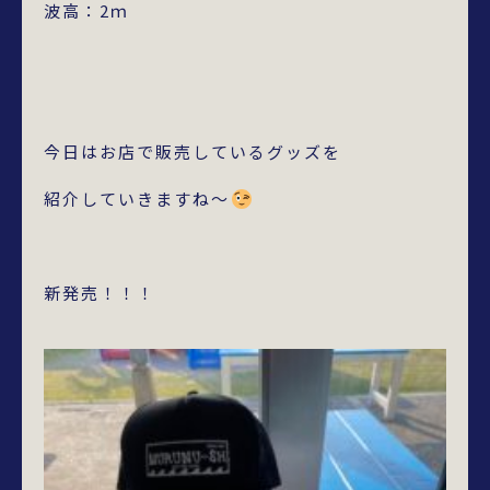
波高：2ｍ
今日はお店で販売しているグッズを
紹介していきますね～
新発売！！！