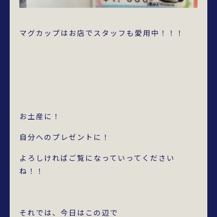
マグカップはお店でスタッフも愛用中！！！
お土産に！
自分へのプレゼントに！
よろしければご覧になっていってください
ね！！
それでは、今日はこの辺で