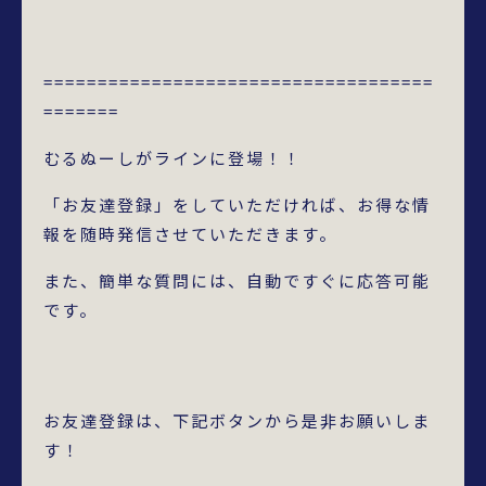
====================================
=======
むるぬーしがラインに登場！！
「お友達登録」をしていただければ、お得な情
報を随時発信させていただきます。
また、簡単な質問には、自動ですぐに応答可能
です。
お友達登録は、下記ボタンから是非お願いしま
す！