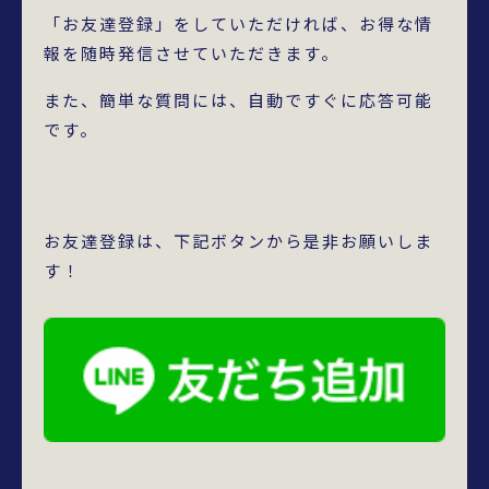
「お友達登録」をしていただければ、お得な情
報を随時発信させていただきます。
また、簡単な質問には、自動ですぐに応答可能
です。
お友達登録は、下記ボタンから是非お願いしま
す！