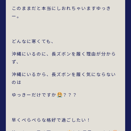
このままだと本当にしおれちゃいますゆっき
ー。
どんなに寒くても、
沖縄にいるのに、長ズボンを履く理由が分から
ず、
沖縄にいるから、長ズボンを履く気にならない
のは
ゆっきーだけですか
？？？
早くぺらぺらな格好で過ごしたい！