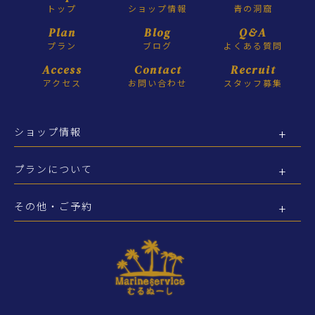
トップ
ショップ情報
青の洞窟
Plan
Blog
Q&A
プラン
ブログ
よくある質問
Access
Contact
Recruit
アクセス
お問い合わせ
スタッフ募集
ショップ情報
プランについて
その他・ご予約