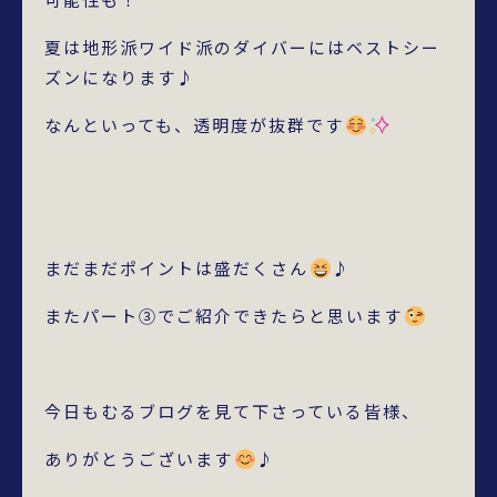
夏は地形派ワイド派のダイバーにはベストシー
ズンになります♪
なんといっても、透明度が抜群です
まだまだポイントは盛だくさん
♪
またパート③でご紹介できたらと思います
今日もむるブログを見て下さっている皆様、
ありがとうございます
♪