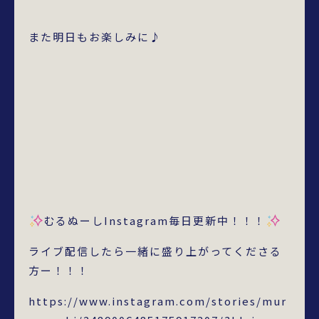
また明日もお楽しみに♪
むるぬーしInstagram毎日更新中！！！
ライブ配信したら一緒に盛り上がってくださる
方ー！！！
https://www.instagram.com/stories/mur