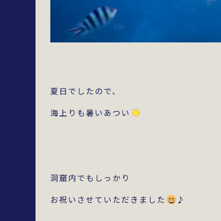
夏日でしたので、
海上りも暑いあつい
洞窟内でもしっかり
お祝いさせていただきました
♪