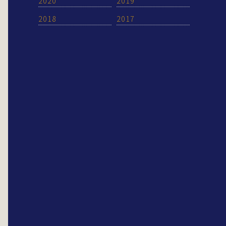
2020
2019
2018
2017