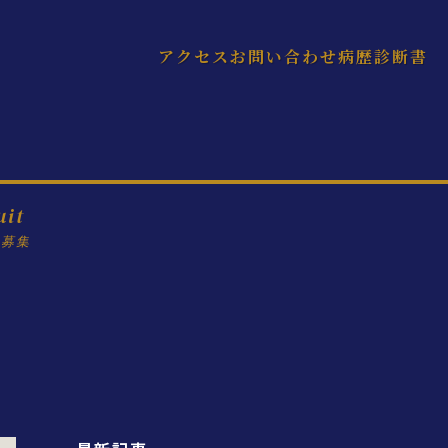
アクセス
お問い合わせ
病歴診断書
uit
フ募集