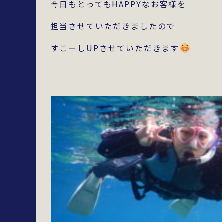
今日もとってもHAPPYなお客様を
担当させていただきましたので
すこーしUPさせていただきます