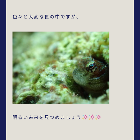
色々と大変な世の中ですが、
明るい未来を見つめましょう