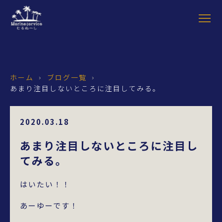
ホーム
ブログ一覧
›
›
あまり注目しないところに注目してみる。
2020.03.18
あまり注目しないところに注目し
てみる。
はいたい！！
あーゆーです！