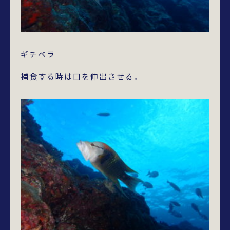
ギチベラ
捕食する時は口を伸出させる。