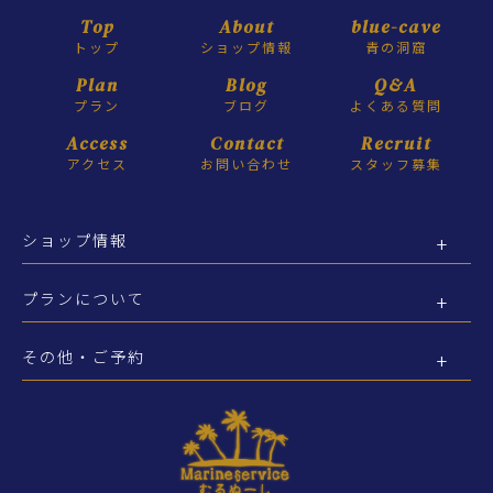
Top
About
blue-cave
トップ
ショップ情報
青の洞窟
Plan
Blog
Q&A
プラン
ブログ
よくある質問
Access
Contact
Recruit
アクセス
お問い合わせ
スタッフ募集
ショップ情報
プランについて
その他・ご予約