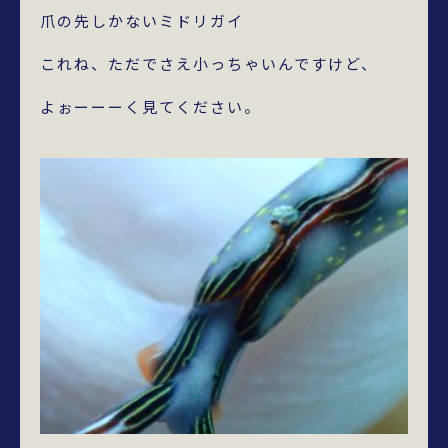
爪の先しかないミドリガイ
これね、ただでさえ小っちゃいんですけど、
よぉーーーく見てください。