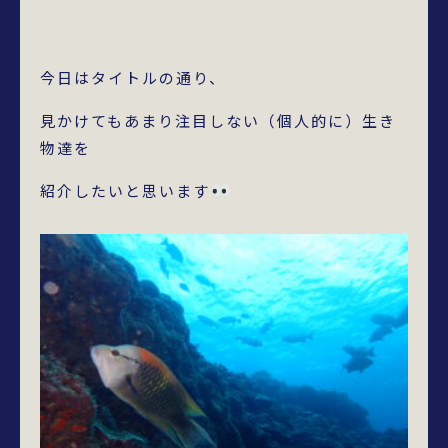
今日はタイトルの通り、
見かけてもあまり注目しない（個人的に）生き
物達を
紹介したいと思います