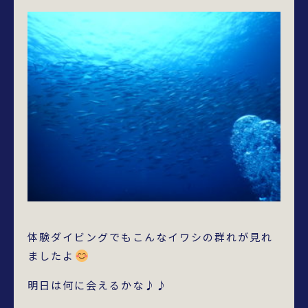
体験ダイビングでもこんなイワシの群れが見れ
ましたよ
明日は何に会えるかな♪♪