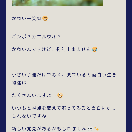
かわいー笑顔
ギンポ？カエルウオ？
かわいんですけど、判別出来ません
小さい子達だけでなく、見ていると面白い生き
物達は
たくさんいますよー
いつもと視点を変えて潜ってみると面白いかも
しれないですね！
新しい発見があるかもしれません