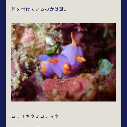
何を付けているのかは謎。
ムラサキウミコチョウ