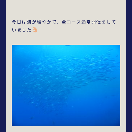
今日は海が穏やかで、全コース通常開催をして
いました