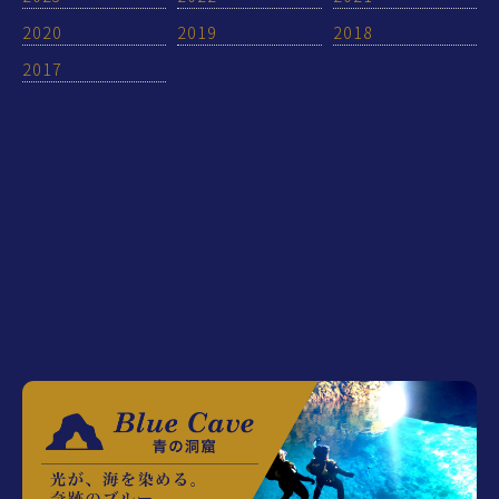
2020
2019
2018
2017