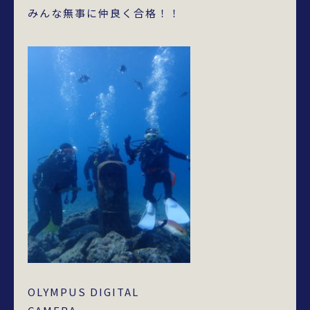
みんな無事に仲良く合格！！
OLYMPUS DIGITAL