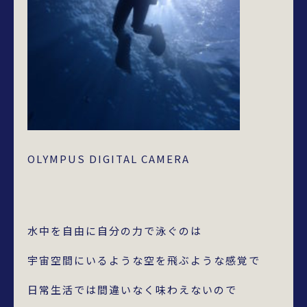
OLYMPUS DIGITAL CAMERA
水中を自由に自分の力で泳ぐのは
宇宙空間にいるような空を飛ぶような感覚で
日常生活では間違いなく味わえないので