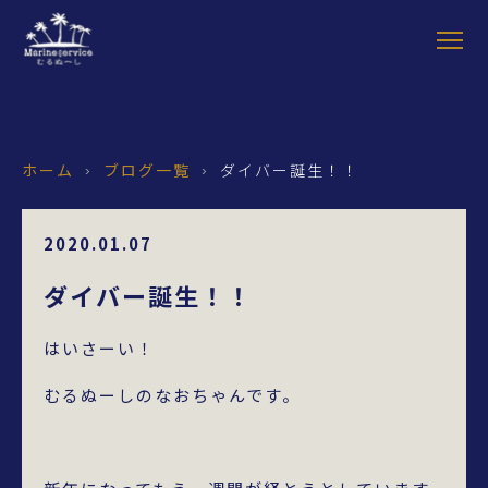
ホーム
ブログ一覧
ダイバー誕生！！
›
›
2020.01.07
ダイバー誕生！！
はいさーい！
むるぬーしのなおちゃんです。