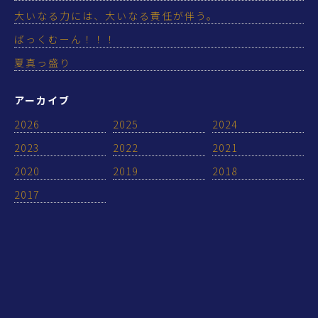
大いなる力には、大いなる責任が伴う。
ばっくむーん！！！
夏真っ盛り
アーカイブ
2026
2025
2024
2023
2022
2021
2020
2019
2018
2017