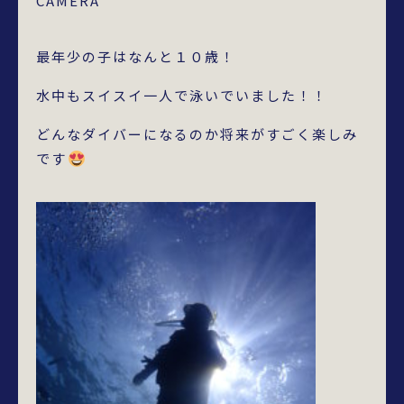
CAMERA
最年少の子はなんと１０歳！
水中もスイスイ一人で泳いでいました！！
どんなダイバーになるのか将来がすごく楽しみ
です