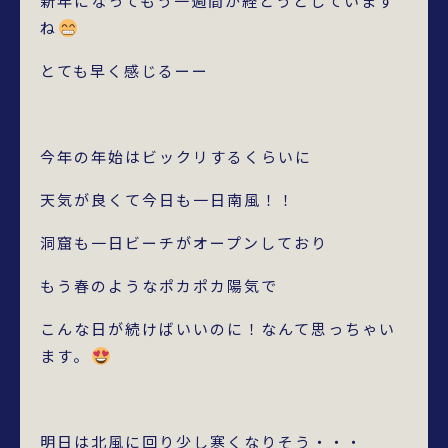
新年になってもう一週間が経とうとしています
ね
とても早く感じるーー
今年の年始はビックリするくらいに
天気が良くて今日も一日南風！！
洞窟も一日ビーチがオープンしており
もう春のようなポカポカ陽気で
こんな日が続けばいいのに！なんて思っちゃい
ます。
明日は北風に回り少し寒くなりそう・・・