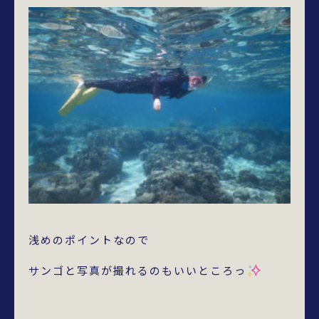
浅めのポイントなので
サンゴと写真が撮れるのもいいところっ