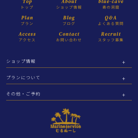
Top
About
blue-cave
トップ
ショップ情報
青の洞窟
Plan
Blog
Q&A
プラン
ブログ
よくある質問
Access
Contact
Recruit
アクセス
お問い合わせ
スタッフ募集
ショップ情報
プランについて
その他・ご予約