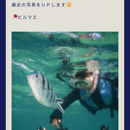
最近の写真をＵＰします
ビルマエ