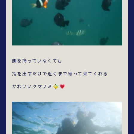
餌を持っていなくても
指を出すだけで近くまで寄って来てくれる
かわいいクマノミ