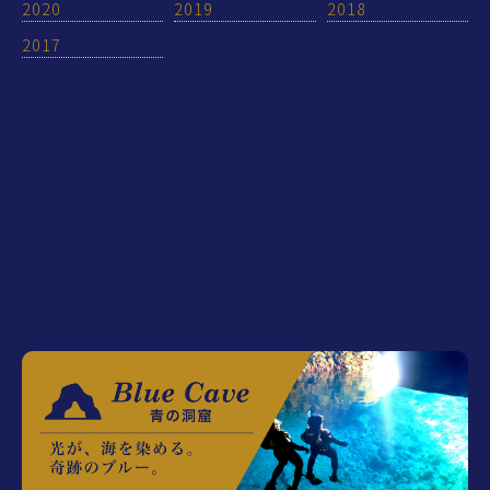
2020
2019
2018
2017