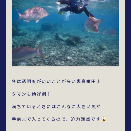
冬は透明度がいいことが多い裏真栄田♪
タマンも絶好調！
満ちているときにはこんなに大きい魚が
手前まで入ってくるので、迫力満点です