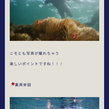
ニモとも写真が撮れちゃう
楽しいポイントですね！！！
裏真栄田