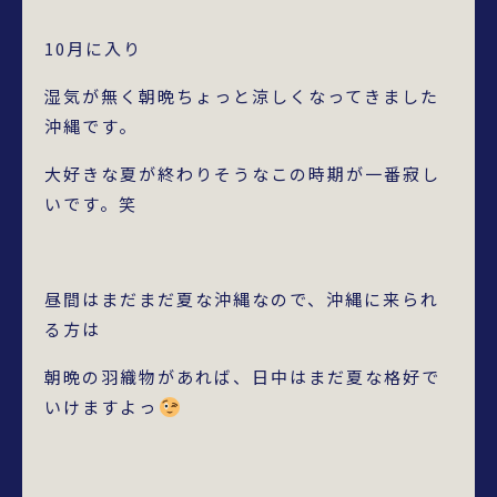
10月に入り
湿気が無く朝晩ちょっと涼しくなってきました
沖縄です。
大好きな夏が終わりそうなこの時期が一番寂し
いです。笑
昼間はまだまだ夏な沖縄なので、沖縄に来られ
る方は
朝晩の羽織物があれば、日中はまだ夏な格好で
いけますよっ