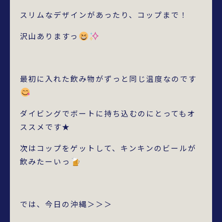
スリムなデザインがあったり、コップまで！
沢山ありますっ
最初に入れた飲み物がずっと同じ温度なのです
ダイビングでボートに持ち込むのにとってもオ
ススメです★
次はコップをゲットして、キンキンのビールが
飲みたーいっ
では、今日の沖縄＞＞＞