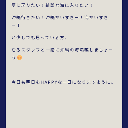
夏に戻りたい！綺麗な海に入りたい！
沖縄行きたい！沖縄だいすきー！海だいすき
ー！
と少しでも思っている方、
むるスタッフと一緒に沖縄の海満喫しましょー
う
今日も明日もHAPPYな一日になりますように。