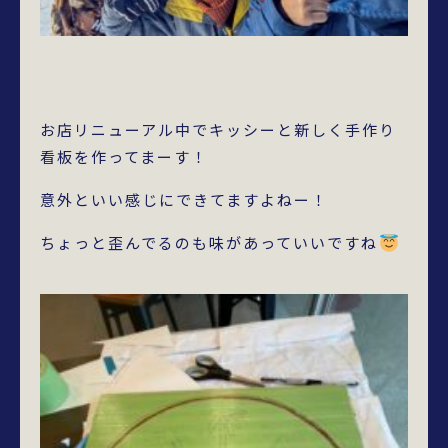
お店リニューアル中でキッシーと新しく手作り
看板を作ってまーす！
意外といい感じにできてますよねー！
ちょっと歪んでるのも味があっていいですね