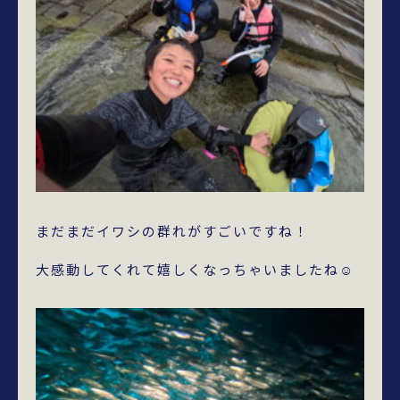
まだまだイワシの群れがすごいですね！
大感動してくれて嬉しくなっちゃいましたね☺