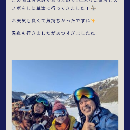
この間はお休みがあったので1年ぶりに家族とス
ノボをしに草津に行ってきました！
お天気も良くて気持ちかったですね
温泉も行きましたがあつすぎましたね。