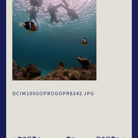
DCIM100GOPROGOPR8342.JPG