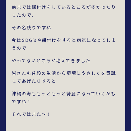
前までは餌付けをしているところが多かったり
したので、
その名残りですね
今はSDG’sや餌付けをすると病気になってしま
うので
やってないところが増えてきました
皆さんも普段の生活から環境にやさしくを意識
してあげたりすると
沖縄の海ももっともっと綺麗になっていくかも
ですね！
それではまた～！