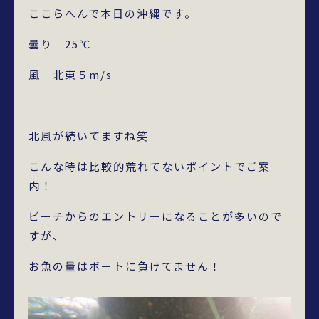
ここらへんで本日の沖縄です。
曇り 25℃
風 北東５m/s
北風が続いてますね笑
こんな時は比較的荒れてないポイントでご案
内！
ビーチからのエントリーになることが多いので
すが、
お魚の量はボートに負けてません！