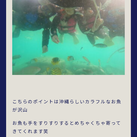
こちらのポイントは沖縄らしいカラフルなお魚
が沢山
お魚も手をすりすりするとめちゃくちゃ寄って
きてくれます笑