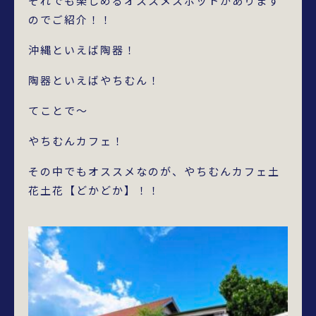
それでも楽しめるオススメスポットがあります
のでご紹介！！
沖縄といえば陶器！
陶器といえばやちむん！
てことで～
やちむんカフェ！
その中でもオススメなのが、やちむんカフェ土
花土花【どかどか】！！