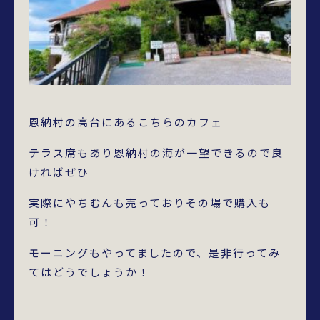
恩納村の高台にあるこちらのカフェ
テラス席もあり恩納村の海が一望できるので良
ければぜひ
実際にやちむんも売っておりその場で購入も
可！
モーニングもやってましたので、是非行ってみ
てはどうでしょうか！