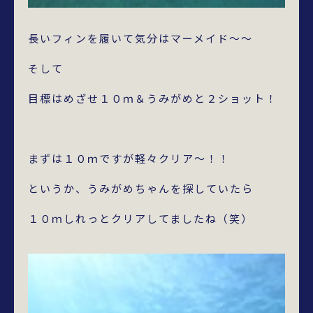
長いフィンを履いて気分はマーメイド～～
そして
目標はめざせ１０ｍ＆うみがめと２ショット！
まずは１０ｍですが軽々クリア～！！
というか、うみがめちゃんを探していたら
１０ｍしれっとクリアしてましたね（笑）