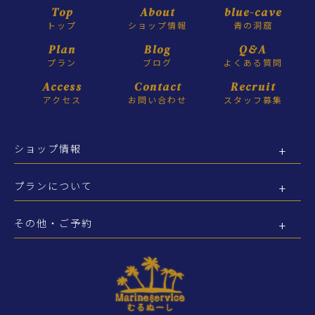
Top
About
blue-cave
トップ
ショップ情報
青の洞窟
Plan
Blog
Q&A
プラン
ブログ
よくある質問
Access
Contact
Recruit
アクセス
お問い合わせ
スタッフ募集
ショップ情報
プランについて
その他・ご予約