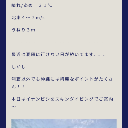
晴れ/あめ ３１℃
北東４～７m/s
うねり３ｍ
ーーーーーーーーーーーーーーーーーーーー
最近は洞窟に行けない日が続いてます、、、
しかし
洞窟以外でも沖縄には綺麗なポイントがたくさ
ん！！
本日はイナンビシをスキンダイビングでご案内
～