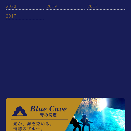
2020
2019
2018
2017