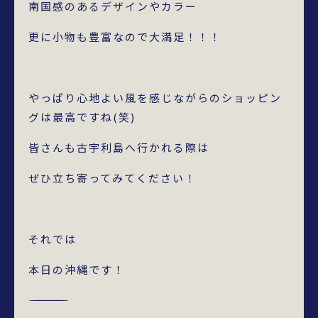
南国感のあるデザインやカラー
更に小物も豊富なので大満足！！！
やっぱり心地よい風を感じながらのショッピン
グは最高ですね(笑)
皆さんも古宇利島へ行かれる際は
ぜひ立ち寄ってみてください！
それでは
本日の沖縄です！
―――――――――――――――――――――――