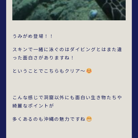
うみがめ登場！！
スキンで一緒に泳ぐのはダイビングとはまた違
った面白さがありますね！
ということでこちらもクリア～
こんな感じで洞窟以外にも面白い生き物たちや
綺麗なポイントが
多くあるのも沖縄の魅力ですね