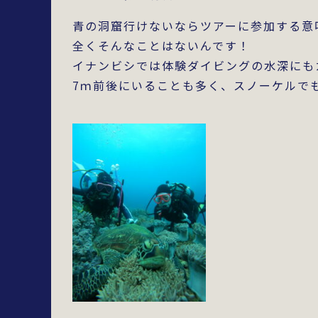
青の洞窟行けないならツアーに参加する意
全くそんなことはないんです！
イナンビシでは体験ダイビングの水深にも
7ｍ前後にいることも多く、スノーケルで