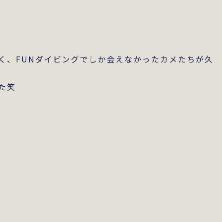
く、FUNダイビングでしか会えなかったカメたちが久
た笑