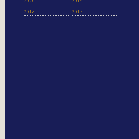
2020
2019
2018
2017