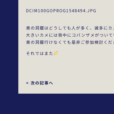
DCIM100GOPROG1548494.JPG
青の洞窟はどうしても人が多く、滅多にカ
大きいカメには背中にコバンザメがついて
青の洞窟行けなくても是非ご参加検討くだ
それではまた
< 次の記事へ