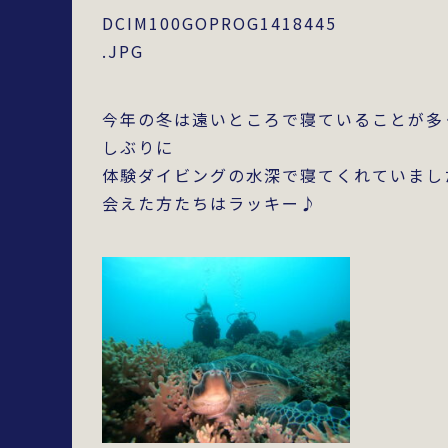
DCIM100GOPROG1418445
.JPG
今年の冬は遠いところで寝ていることが多
しぶりに
体験ダイビングの水深で寝てくれていまし
会えた方たちはラッキー♪