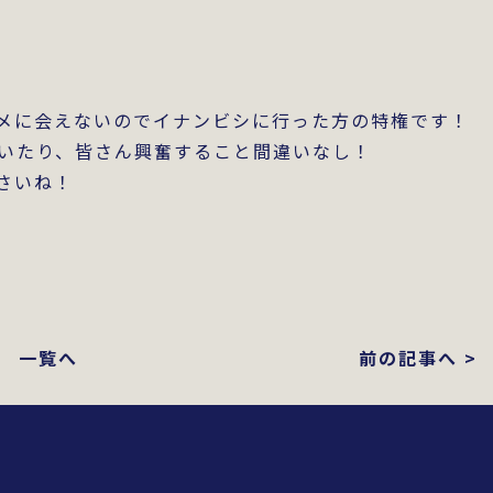
メに会えないのでイナンビシに行った方の特権です！
いたり、皆さん興奮すること間違いなし！
さいね！
一覧へ
前の記事へ >