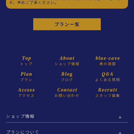
す。予めご了承ください。
プラン一覧
Top
About
blue-cave
トップ
ショップ情報
青の洞窟
Plan
Blog
Q&A
プラン
ブログ
よくある質問
Access
Contact
Recruit
アクセス
お問い合わせ
スタッフ募集
ショップ情報
プランについて