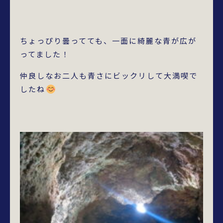
ちょっぴり曇ってても、一面に綺麗な青が広が
ってました！
仲良しなお二人も青さにビックリして大満喫で
したね