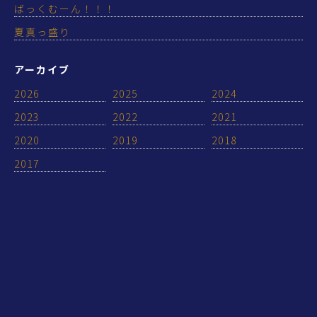
ばっくむーん！！！
夏真っ盛り
アーカイブ
2026
2025
2024
2023
2022
2021
2020
2019
2018
2017