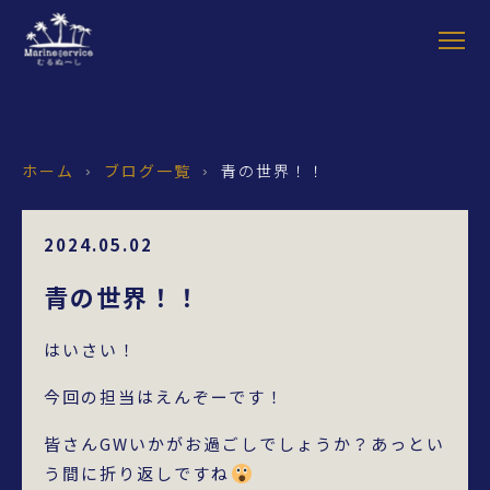
ホーム
ブログ一覧
青の世界！！
›
›
2024.05.02
青の世界！！
はいさい！
今回の担当はえんぞーです！
皆さんGWいかがお過ごしでしょうか？あっとい
う間に折り返しですね