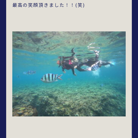
最高の笑顔頂きました！！(笑)