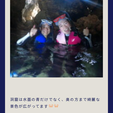
洞窟は水面の青だけでなく、奥の方まで綺麗な
景色が広がってます