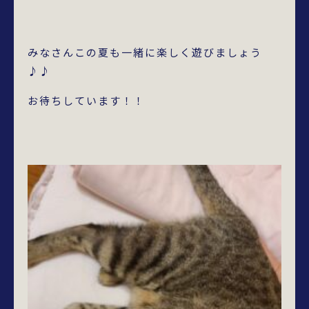
みなさんこの夏も一緒に楽しく遊びましょう
♪♪
お待ちしています！！