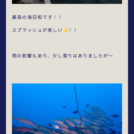
最高の海日和です！！
スプラッシュが楽しい
！！
雨の影響もあり、少し濁りはありましたが～