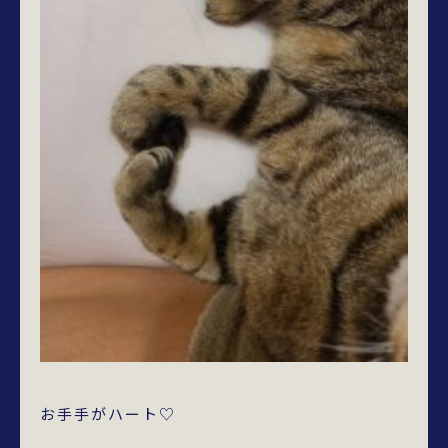
お手手がハート♡