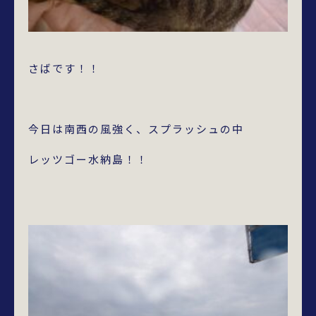
さばです！！
今日は南西の風強く、スプラッシュの中
レッツゴー水納島！！