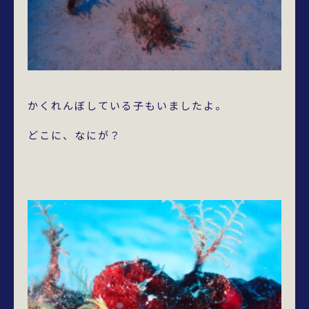
かくれんぼしている子もいましたよ。
どこに、なにが？