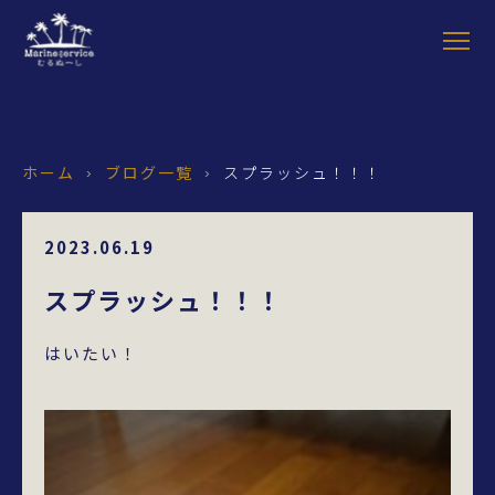
ホーム
ブログ一覧
スプラッシュ！！！
›
›
2023.06.19
スプラッシュ！！！
はいたい！