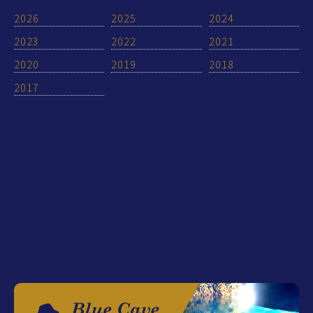
2026
2025
2024
2023
2022
2021
2020
2019
2018
2017