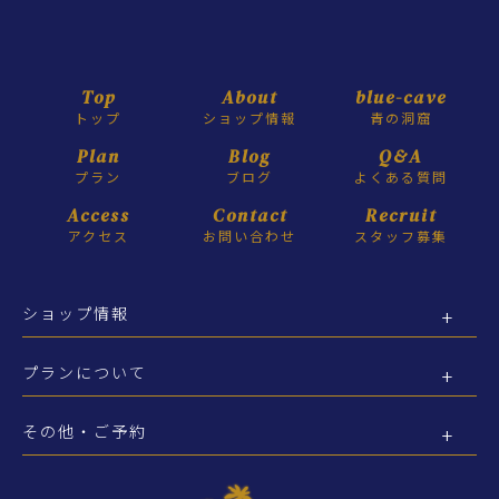
Top
About
blue-cave
トップ
ショップ情報
青の洞窟
Plan
Blog
Q&A
プラン
ブログ
よくある質問
Access
Contact
Recruit
アクセス
お問い合わせ
スタッフ募集
ショップ情報
プランについて
その他・ご予約