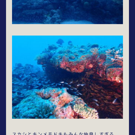
スカシとキンメモドキもみんな仲良しすぎる