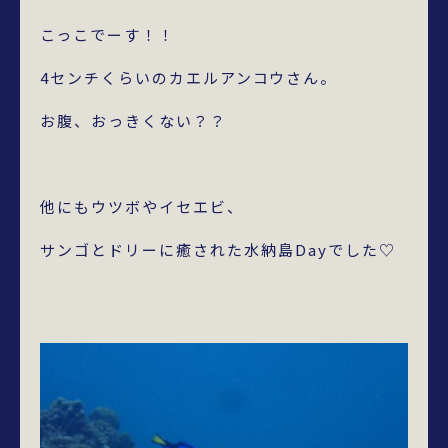
こっこでーす！！
4センチくらいのカエルアンコウさん。
お腹、おっきくない？？
他にもウツボやイセエビ、
サンゴとドリーに癒された水納島Dayでした♡