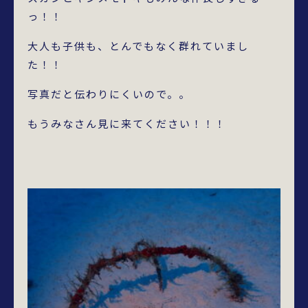
っ！！
大人も子供も、とんでもなく群れていまし
た！！
写真だと伝わりにくいので。。
もうみなさん見に来てください！！！