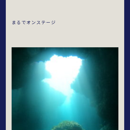
まるでオンステージ