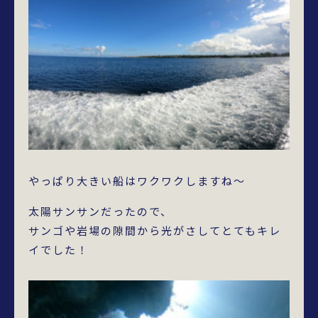
やっぱり大きい船はワクワクしますね～
太陽サンサンだったので、
サンゴや岩場の隙間から光がさしてとてもキレ
イでした！