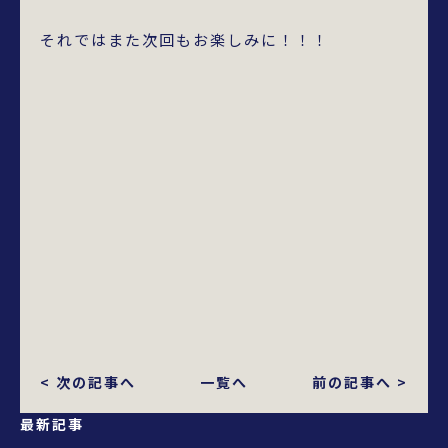
それではまた次回もお楽しみに！！！
< 次の記事へ
一覧へ
前の記事へ >
最新記事