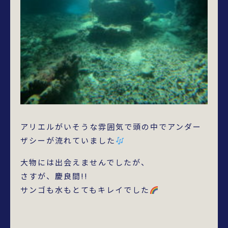
アリエルがいそうな雰囲気で頭の中でアンダー
ザシーが流れていました
大物には出会えませんでしたが、
さすが、慶良間!!
サンゴも水もとてもキレイでした