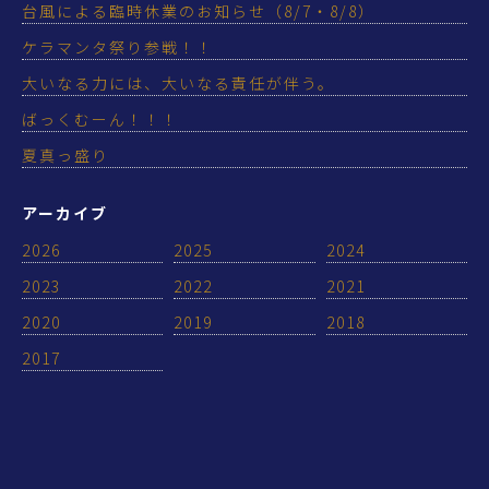
台風による臨時休業のお知らせ（8/7・8/8）
ケラマンタ祭り参戦！！
大いなる力には、大いなる責任が伴う。
ばっくむーん！！！
夏真っ盛り
アーカイブ
2026
2025
2024
2023
2022
2021
2020
2019
2018
2017