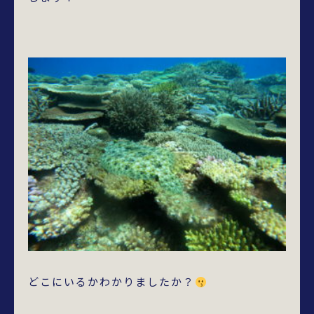
どこにいるかわかりましたか？