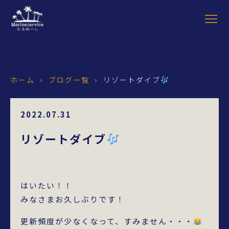
ホーム
ブログ一覧
リゾートダイブ
›
›
2022.07.31
リゾートダイブ
はいたい！！
みなさまお久しぶりです！
更新頻度が少なくなって、すみません・・・