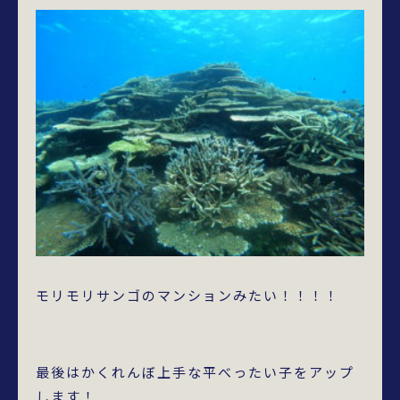
モリモリサンゴのマンションみたい！！！！
最後はかくれんぼ上手な平べったい子をアップ
します！