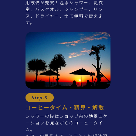
用設備が充実！温水シャワー、更衣
室、バスタオル、シャンプー、リン
ス、ドライヤー、全て無料で使えま
す。
Step.8
コーヒータイム・精算・解散
シャワーの後はショップ前の絶景ロケ
ーションを見ながらのコーヒータイ
ム。
ツアーの最後まで、とことん沖縄時間