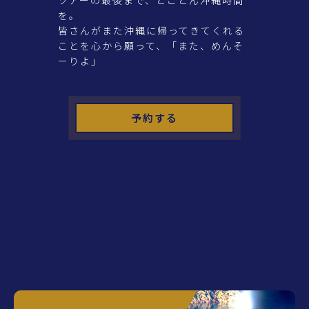
を。
皆さんがまた沖縄に帰ってきてくれる
ことを心から願って、「また、めんそ
ーりよ」
予約する