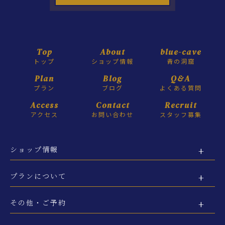
Top
About
blue-cave
トップ
ショップ情報
青の洞窟
Plan
Blog
Q&A
プラン
ブログ
よくある質問
Access
Contact
Recruit
アクセス
お問い合わせ
スタッフ募集
ショップ情報
プランについて
その他・ご予約