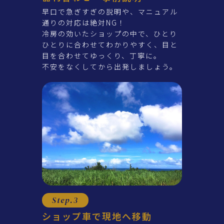
早口で急ぎすぎの説明や、マニュアル
通りの対応は絶対NG！
冷房の効いたショップの中で、ひとり
ひとりに合わせてわかりやすく、目と
目を合わせてゆっくり、丁寧に。
不安をなくしてから出発しましょう。
Step.3
ショップ車で現地へ移動